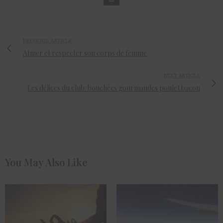
PREVIOUS ARTICLE
AImer et respecter son corps de femme
NEXT ARTICLE
Les délices du club: bouchées gourmandes poulet bacon
You May Also Like