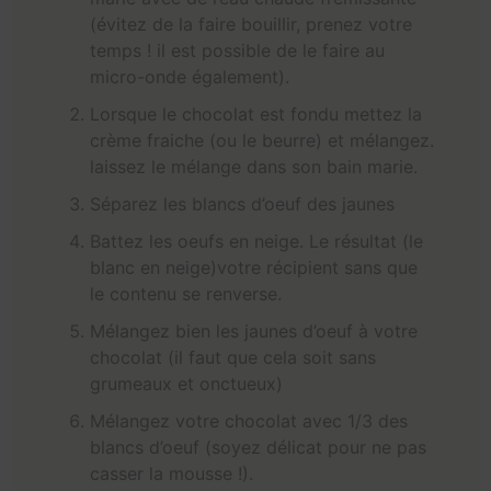
(évitez de la faire bouillir, prenez votre
temps ! il est possible de le faire au
micro-onde également).
Lorsque le chocolat est fondu mettez la
crème fraiche (ou le beurre) et mélangez.
laissez le mélange dans son bain marie.
Séparez les blancs d’oeuf des jaunes
Battez les oeufs en neige. Le résultat (le
blanc en neige)votre récipient sans que
le contenu se renverse.
Mélangez bien les jaunes d’oeuf à votre
chocolat (il faut que cela soit sans
grumeaux et onctueux)
Mélangez votre chocolat avec 1/3 des
blancs d’oeuf (soyez délicat pour ne pas
casser la mousse !).