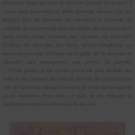
d’articles dans ma tête je n’arrête jamais de penser à
vous), mes souvenirs et plein d’autres choses, j’ai été
happée par un souvenir de vacances à Yaoundé (la
capitale du Cameroun) dans la cuisine de ma tata, avec
mon frère. Nous faisions une mousse au chocolat.
L’odeur du chocolat, les rires, notre complicité, ce
moment presque féerique où le goût de la mousse au
chocolat m’a transportée aux portes du paradis
… J’étais petite, je ne devais pas avoir plus de huit ans
mais je me rappelle de tout et surtout de ce sentiment
que m’a procuré chaque bouchée, je crois qu’on appelle
ça le bonheur. Pour moi ce jour la j’ai dégusté la
meilleure mousse au chocolat de ma vie.