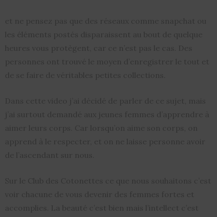
et ne pensez pas que des réseaux comme snapchat ou
les éléments postés disparaissent au bout de quelque
heures vous protègent, car ce n’est pas le cas. Des
personnes ont trouvé le moyen d’enregistrer le tout et
de se faire de véritables petites collections.
Dans cette video j’ai décidé de parler de ce sujet, mais
j’ai surtout demandé aux jeunes femmes d’apprendre à
aimer leurs corps. Car lorsqu’on aime son corps, on
apprend à le respecter, et on ne laisse personne avoir
de l’ascendant sur nous.
Sur le Club des Cotonettes ce que nous souhaitons c’est
voir chacune de vous devenir des femmes fortes et
accomplies. La beauté c’est bien mais l’intellect c’est