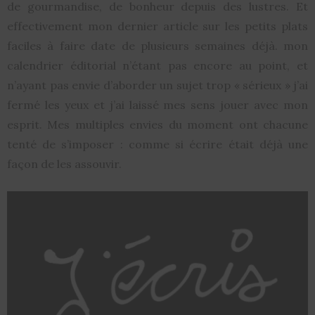
de gourmandise, de bonheur depuis des lustres. Et
effectivement mon dernier article sur les petits plats
faciles à faire date de plusieurs semaines déjà. mon
calendrier éditorial n’étant pas encore au point, et
n’ayant pas envie d’aborder un sujet trop « sérieux » j’ai
fermé les yeux et j’ai laissé mes sens jouer avec mon
esprit. Mes multiples envies du moment ont chacune
tenté de s’imposer : comme si écrire était déjà une
façon de les assouvir.