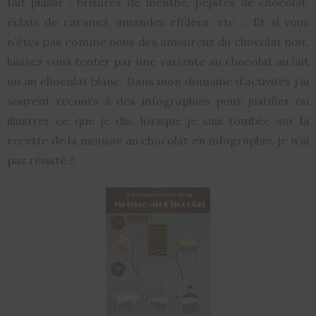
fait plaisir : brisures de menthe, pépites de chocolat,
éclats de caramel, amandes effilées, etc … Et si vous
n’êtes pas comme nous des amoureux du chocolat noir,
laissez vous tenter par une variante au chocolat au lait
ou au chocolat blanc. Dans mon domaine d’activités j’ai
souvent recours à des infographies pour justifier ou
illustrer ce que je dis, lorsque je suis tombée sur la
recette de la mousse au chocolat en infographie, je n’ai
pas résisté !!