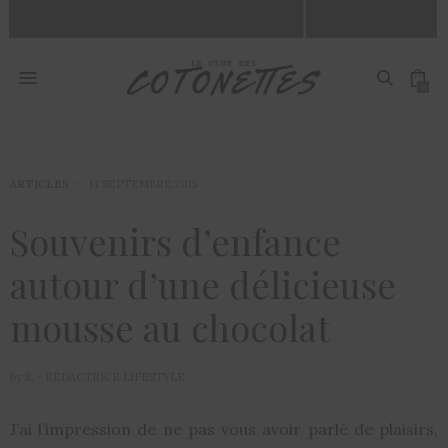
0
ARTICLES
14 SEPTEMBRE 2015
Souvenirs d’enfance
autour d’une délicieuse
mousse au chocolat
by
S. - RÉDACTRICE LIFESTYLE
J’ai l’impression de ne pas vous avoir parlé de plaisirs,