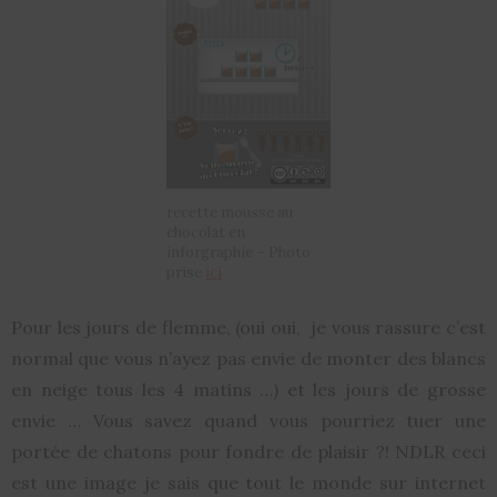
recette mousse au
chocolat en
inforgraphie – Photo
prise
ici
Pour les jours de flemme, (oui oui, je vous rassure c’est
normal que vous n’ayez pas envie de monter des blancs
en neige tous les 4 matins …) et les jours de grosse
envie … Vous savez quand vous pourriez tuer une
portée de chatons pour fondre de plaisir ?! NDLR ceci
est une image je sais que tout le monde sur internet