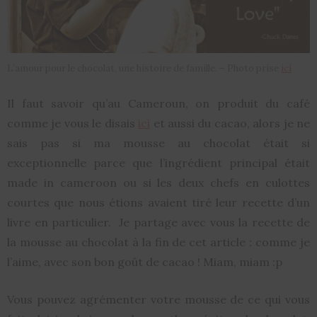
L’amour pour le chocolat, une histoire de famille. – Photo prise
ici
Il faut savoir qu’au Cameroun, on produit du café
comme je vous le disais
ici
et aussi du cacao, alors je ne
sais pas si ma mousse au chocolat était si
exceptionnelle parce que l’ingrédient principal était
made in cameroon ou si les deux chefs en culottes
courtes que nous étions avaient tiré leur recette d’un
livre en particulier. Je partage avec vous la recette de
la mousse au chocolat à la fin de cet article : comme je
l’aime, avec son bon goût de cacao ! Miam, miam :p
Vous pouvez agrémenter votre mousse de ce qui vous