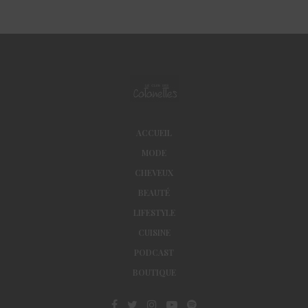
ACCUEIL
MODE
CHEVEUX
BEAUTÉ
LIFESTYLE
CUISINE
PODCAST
BOUTIQUE