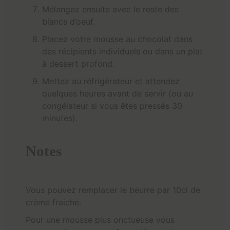
Mélangez ensuite avec le reste des
blancs d’oeuf.
Placez votre mousse au chocolat dans
des récipients individuels ou dans un plat
à dessert profond.
Mettez au réfrigérateur et attendez
quelques heures avant de servir (ou au
congélateur si vous êtes pressés 30
minutes).
Notes
Vous pouvez remplacer le beurre par 10cl de
crème fraiche.
Pour une mousse plus onctueuse vous