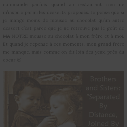
commande parfois quand au restaurant rien ne
m’inspire parmi les desserts proposés. Je pense que si
je mange moins de mousse au chocolat qu’un autre
dessert c’est parce que je ne retrouve pas le goût de
MA
NOTRE mousse au chocolat à mon frère et à moi.
Et quand je repense à ces moments, mon grand frère
me manque, mais comme on dit loin des yeux, près du
coeur 😉