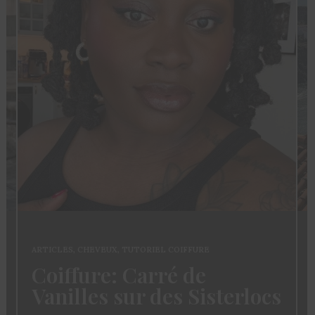
ARTICLES
,
CHEVEUX
,
TUTORIEL COIFFURE
Coiffure: Carré de
Vanilles sur des Sisterlocs