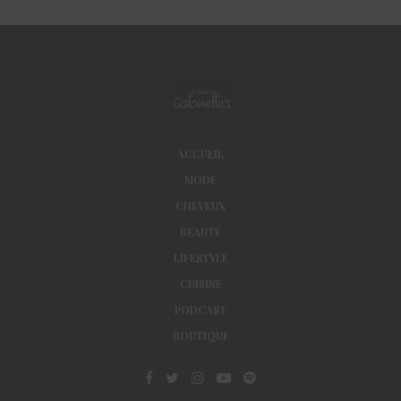
ACCUEIL
MODE
CHEVEUX
BEAUTÉ
LIFESTYLE
CUISINE
PODCAST
BOUTIQUE