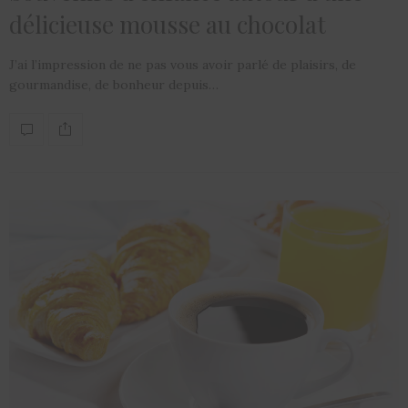
délicieuse mousse au chocolat
J’ai l’impression de ne pas vous avoir parlé de plaisirs, de
gourmandise, de bonheur depuis…