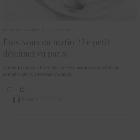
ARTICLES
,
LIFESTYLE
27 AVRIL 2015
Êtes-vous du matin ? Le petit-
déjeûner vu par S.
Chose promise, chose due, je vous assurais en début de
semaine que le prochain moment…
French