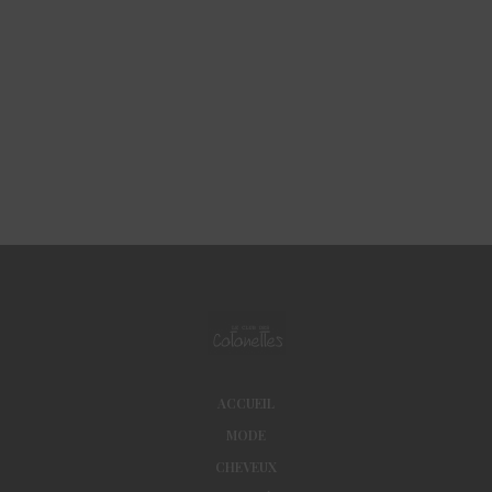
ACCUEIL
MODE
CHEVEUX