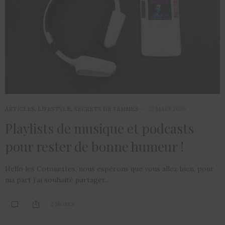
ARTICLES
,
LIFESTYLE
,
SECRETS DE FEMMES
22 MARS 2020
Playlists de musique et podcasts
pour rester de bonne humeur !
Hello les Cotonettes, nous espérons que vous allez bien, pour
ma part j’ai souhaité partager…
2 SHARES