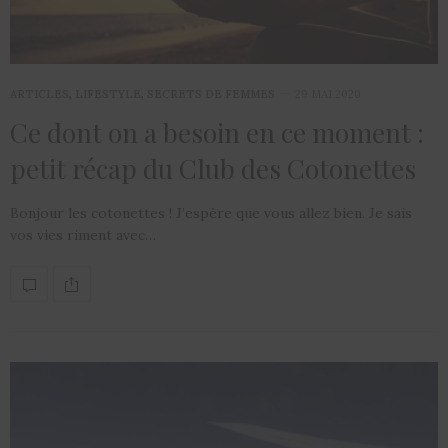
ARTICLES
,
LIFESTYLE
,
SECRETS DE FEMMES
29 MAI 2020
Ce dont on a besoin en ce moment :
petit récap du Club des Cotonettes
Bonjour les cotonettes ! J’espère que vous allez bien. Je sais
vos vies riment avec…