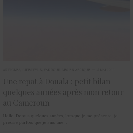
ARTICLES
,
LIFESTYLE
,
VADROUILLES EN AFRIQUE
15 MAI 2020
Une repat à Douala : petit bilan
quelques années après mon retour
au Cameroun
Hello, Depuis quelques années, lorsque je me présente je
précise parfois que je suis une…