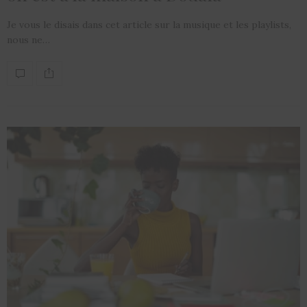
Je vous le disais dans cet article sur la musique et les playlists,
nous ne…