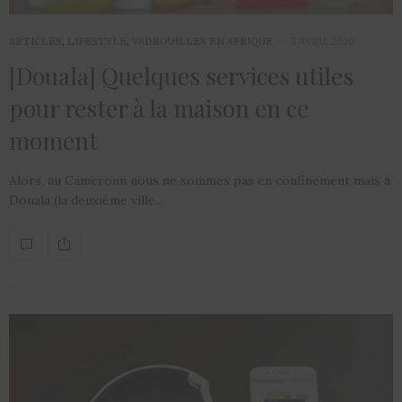
ARTICLES
,
LIFESTYLE
,
VADROUILLES EN AFRIQUE
3 AVRIL 2020
[Douala] Quelques services utiles
pour rester à la maison en ce
moment
Alors, au Cameroun nous ne sommes pas en confinement mais à
Douala (la deuxième ville…