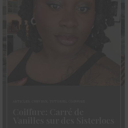
ARTICLES
,
CHEVEUX
,
TUTORIEL COIFFURE
Coiffure: Carré de
Vanilles sur des Sisterlocs