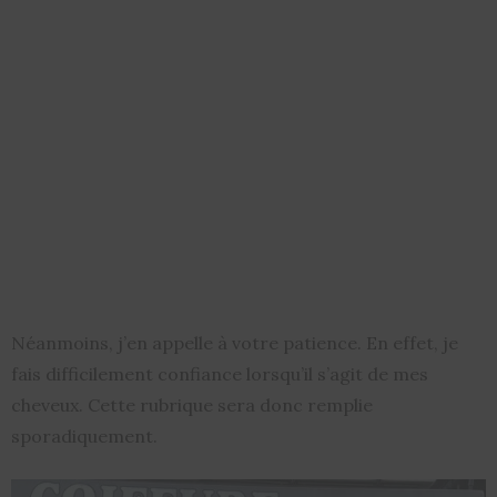
Néanmoins, j’en appelle à votre patience. En effet, je
fais difficilement confiance lorsqu’il s’agit de mes
cheveux. Cette rubrique sera donc remplie
sporadiquement.