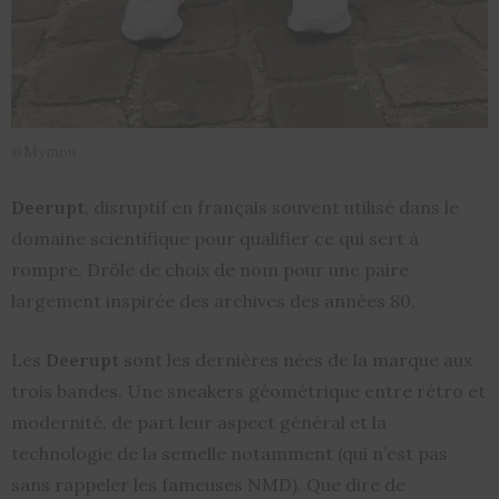
@Mymou
Deerupt
, disruptif en français souvent utilisé dans le
domaine scientifique pour qualifier ce qui sert à
rompre. Drôle de choix de nom pour une paire
largement inspirée des archives des années 80.
Les
Deerupt
sont les dernières nées de la marque aux
trois bandes. Une sneakers géométrique entre rétro et
modernité, de part leur aspect général et la
technologie de la semelle notamment (qui n’est pas
sans rappeler les fameuses NMD). Que dire de