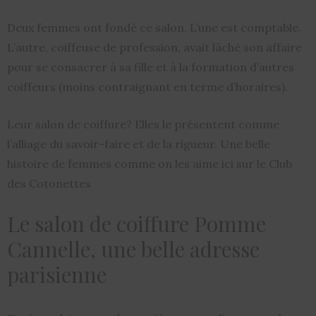
Deux femmes ont fondé ce salon. L’une est comptable.
L’autre, coiffeuse de profession, avait lâché son affaire
pour se consacrer à sa fille et à la formation d’autres
coiffeurs (moins contraignant en terme d’horaires).
Leur salon de coiffure? Elles le présentent comme
l’alliage du savoir-faire et de la rigueur. Une belle
histoire de femmes comme on les aime ici sur le Club
des Cotonettes
Le salon de coiffure Pomme
Cannelle, une belle adresse
parisienne