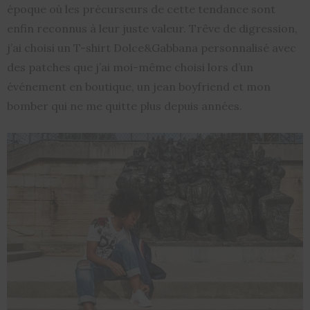
époque où les précurseurs de cette tendance sont
enfin reconnus à leur juste valeur. Trêve de digression,
j’ai choisi un T-shirt Dolce&Gabbana personnalisé avec
des patches que j’ai moi-même choisi lors d’un
événement en boutique, un jean boyfriend et mon
bomber qui ne me quitte plus depuis années.