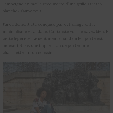
l’empeigne en maille recouverte d’une grille stretch
blanche?
J’aime tout.
J’ai évidement été conquise par cet alliage entre
minimalisme et audace. Contraste vous le savez bien. Et
cette légèreté! Le sentiment quand on les porte est
indescriptible: une impression de porter une
chaussette sur un coussin.