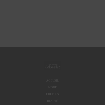
ACCUEIL
MODE
CHEVEUX
BEAUTÉ