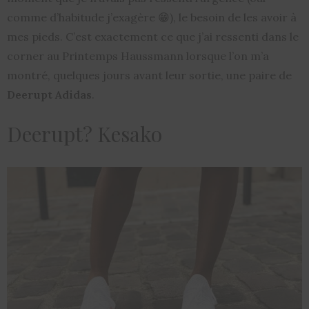
comme d’habitude j’exagère 😁), le besoin de les avoir à
mes pieds. C’est exactement ce que j’ai ressenti dans le
corner au Printemps Haussmann lorsque l’on m’a
montré, quelques jours avant leur sortie, une paire de
Deerupt Adidas
.
Deerupt? Kesako