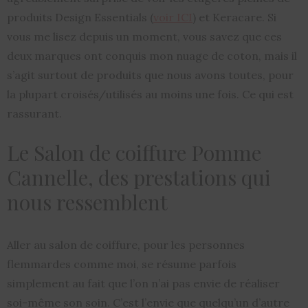
produits Design Essentials (
voir ICI
) et Keracare. Si
vous me lisez depuis un moment, vous savez que ces
deux marques ont conquis mon nuage de coton, mais il
s’agit surtout de produits que nous avons toutes, pour
la plupart croisés/utilisés au moins une fois. Ce qui est
rassurant.
Le Salon de coiffure Pomme
Cannelle, des prestations qui
nous ressemblent
Aller au salon de coiffure, pour les personnes
flemmardes comme moi, se résume parfois
simplement au fait que l’on n’ai pas envie de réaliser
soi-même son soin. C’est l’envie que quelqu’un d’autre