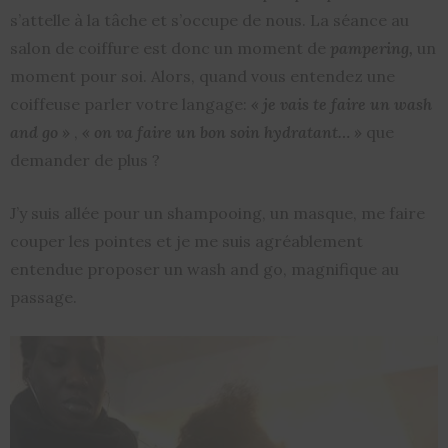
s’attelle à la tâche et s’occupe de nous. La séance au
salon de coiffure est donc un moment de
pampering,
un
moment pour soi. Alors, quand vous entendez une
coiffeuse parler votre langage:
« je vais te faire un
wash
and go »
,
« on va faire un bon soin hydratant… »
que
demander de plus ?
J’y suis allée pour un shampooing, un masque, me faire
couper les pointes et je me suis agréablement
entendue proposer un wash and go, magnifique au
passage.