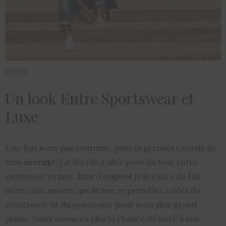
@SVPA
Un look Entre Sportswear et
Luxe
Une fois n’est pas coutume, pour la première sortie de
mes
deerupt
, j’ai décidé d’aller pour un look entre
sportswear
et luxe. Rien d’original je le sais, cela fait
même des années que le luxe reprend les codes du
streetswear
et du
sportswear
pour mon plus grand
plaisir. Nous avons en plus la chance de vivre à une