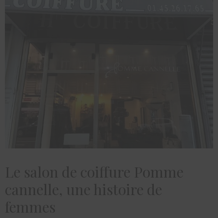
Le salon de coiffure Pomme
cannelle, une histoire de
femmes