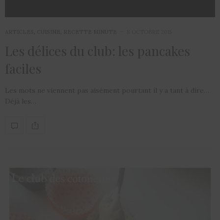
ARTICLES
,
CUISINE
,
RECETTE MINUTE
8 OCTOBRE 2015
Les délices du club: les pancakes
faciles
Les mots ne viennent pas aisément pourtant il y a tant à dire…
Déjà les…