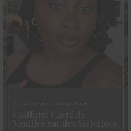
ARTICLES
,
CHEVEUX
,
TUTORIEL COIFFURE
Coiffure: Carré de
Vanilles sur des Sisterlocs