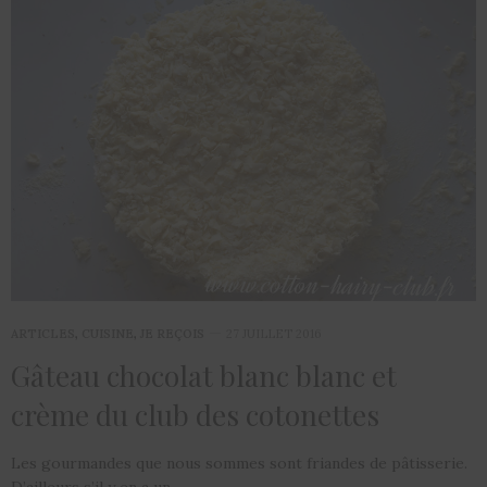
ARTICLES
,
CUISINE
,
JE REÇOIS
27 JUILLET 2016
Gâteau chocolat blanc blanc et
crème du club des cotonettes
Les gourmandes que nous sommes sont friandes de pâtisserie.