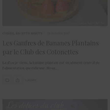
CUISINE
,
RECETTE MINUTE
29 JANVIER 2017
Les Gaufres de Bananes Plantains
par le Club des Cotonettes
La d’ou je viens, la banane plantain est un aliment central de
l’alimentation quotidienne. Nous…
4 SHARES