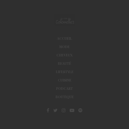
ACCUEIL
MODE
CHEVEUX
BEAUTÉ
LIFESTYLE
CUISINE
PODCAST
BOUTIQUE