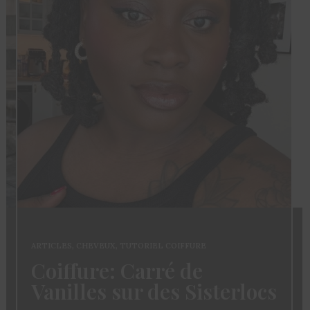
ARTICLES
,
CHEVEUX
,
TUTORIEL COIFFURE
Coiffure: Carré de
Vanilles sur des Sisterlocs