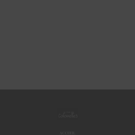
ACCUEIL