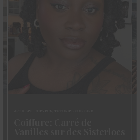
ARTICLES
,
CHEVEUX
,
TUTORIEL COIFFURE
Coiffure: Carré de
Vanilles sur des Sisterlocs