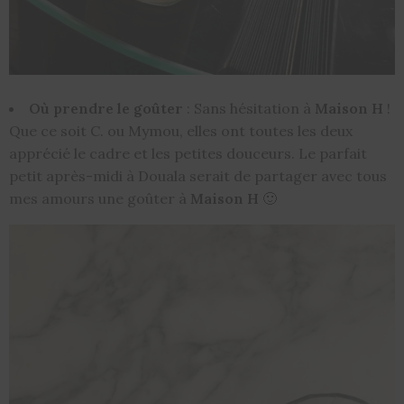
Où prendre le goûter
: Sans hésitation à
Maison H
!
Que ce soit C. ou Mymou, elles ont toutes les deux
apprécié le cadre et les petites douceurs. Le parfait
petit après-midi à Douala serait de partager avec tous
mes amours une goûter à
Maison H
🙂