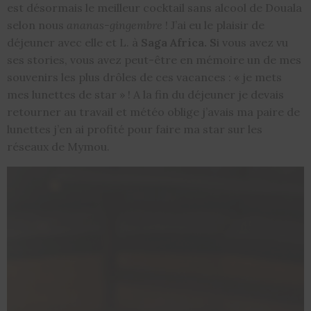
est désormais le meilleur cocktail sans alcool de Douala
selon nous
ananas-gingembre
! J’ai eu le plaisir de
déjeuner avec elle et L. à
Saga Africa. S
i vous avez vu
ses stories, vous avez peut-être en mémoire un de mes
souvenirs les plus drôles de ces vacances : « je mets
mes lunettes de star » ! A la fin du déjeuner je devais
retourner au travail et météo oblige j’avais ma paire de
lunettes j’en ai profité pour faire ma star sur les
réseaux de Mymou.