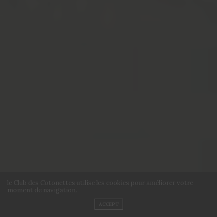
le Club des Cotonettes utilise les cookies pour améliorer votre
moment de navigation.
ACCEPT