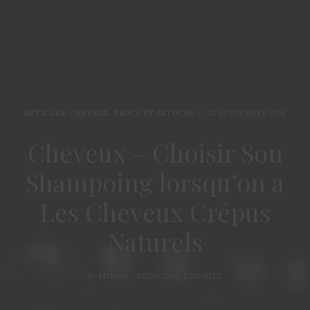
ARTICLES
,
CHEVEUX
,
TRUCS ET ASTUCES
28 SEPTEMBRE 2018
Cheveux – Choisir Son
Shampoing lorsqu’on a
Les Cheveux Crépus
Naturels
by
MYMOU - RÉDACTRICE BEAUTÉ