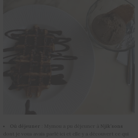
Où déjeuner
: Mymou a pu déjeuner à
Njik’sons
dont je vous avais parlé ici et elle y a découvert ce qui