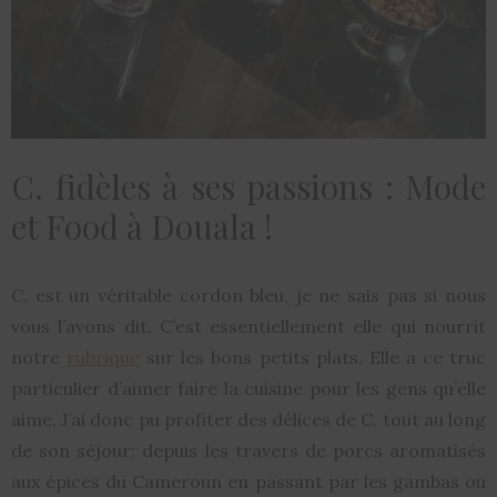
C. fidèles à ses passions : Mode
et Food à Douala !
C. est un véritable cordon bleu, je ne sais pas si nous
vous l’avons dit. C’est essentiellement elle qui nourrit
notre
rubrique
sur les bons petits plats. Elle a ce truc
particulier d’aimer faire la cuisine pour les gens qu’elle
aime. J’ai donc pu profiter des délices de C. tout au long
de son séjour: depuis les travers de porcs aromatisés
aux épices du Cameroun en passant par les gambas ou