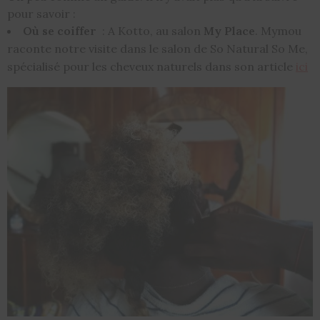
pour savoir :
Où se coiffer
: A Kotto, au salon
My Place
. Mymou
raconte notre visite dans le salon de So Natural So Me,
spécialisé pour les cheveux naturels dans son article
ici