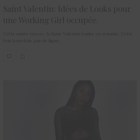
Saint Valentin: Idées de Looks pour
une Working Girl occupée.
Cette année encore, la Saint Valentin tombe en semaine. Cette
fois toutefois, pas de ligue…