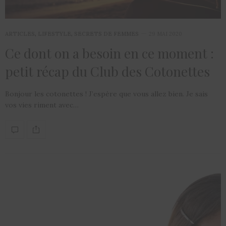
ARTICLES
,
LIFESTYLE
,
SECRETS DE FEMMES
29 MAI 2020
Ce dont on a besoin en ce moment :
petit récap du Club des Cotonettes
Bonjour les cotonettes ! J’espère que vous allez bien. Je sais
vos vies riment avec…