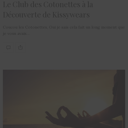
Le Club des Cotonettes à la
Découverte de Kissywears
Coucou les Cotonettes, Oui je sais cela fait un long moment que
je vous avais…