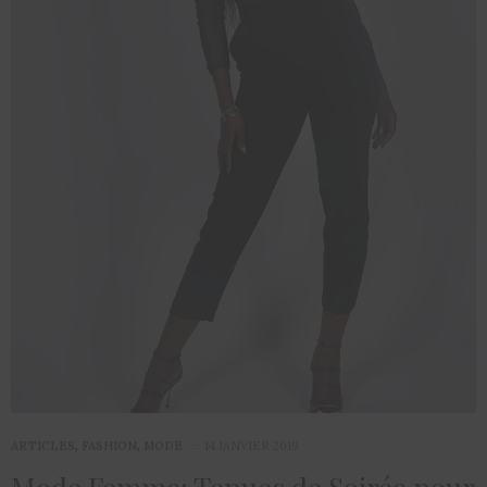
ARTICLES
,
FASHION
,
MODE
14 JANVIER 2019