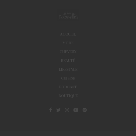
ACCUEIL
MODE
CHEVEUX
BEAUTÉ
LIFESTYLE
CUISINE
PODCAST
BOUTIQUE