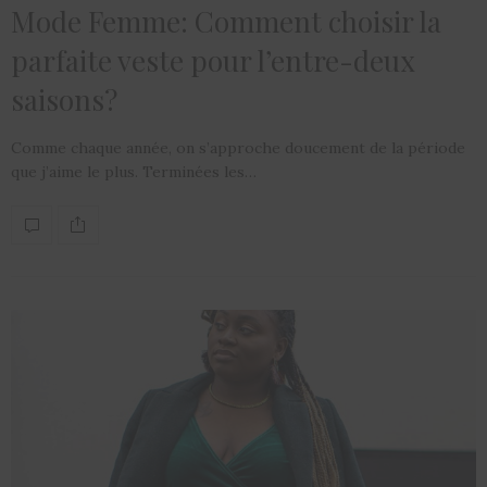
Mode Femme: Comment choisir la
parfaite veste pour l’entre-deux
saisons?
Comme chaque année, on s’approche doucement de la période
que j’aime le plus. Terminées les…