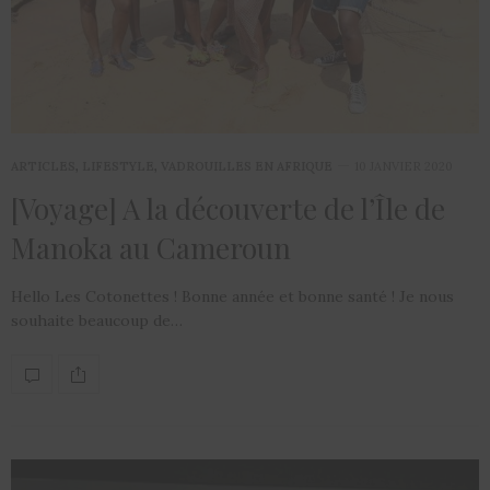
ARTICLES
,
LIFESTYLE
,
VADROUILLES EN AFRIQUE
10 JANVIER 2020
[Voyage] A la découverte de l’Île de
Manoka au Cameroun
Hello Les Cotonettes ! Bonne année et bonne santé ! Je nous
souhaite beaucoup de…