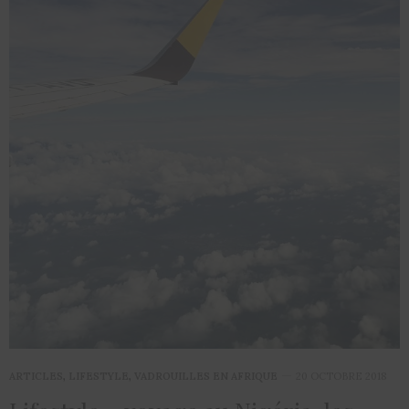
ARTICLES
,
LIFESTYLE
,
VADROUILLES EN AFRIQUE
20 OCTOBRE 2018