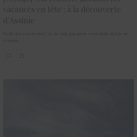
vacances en tête : à la découverte
d’Assinie
Hello les cotonettes ! Je ne sais pas pour vous mais moi je ne
réussis…