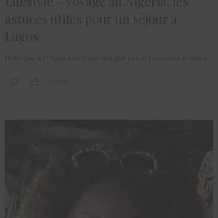
Lifestyle – voyage au Nigéria, les
astuces utiles pour un séjour à
Lagos
Hello par ici ! Vous savez que dès que j’en ai l’occasion je vais à…
1 SHARES