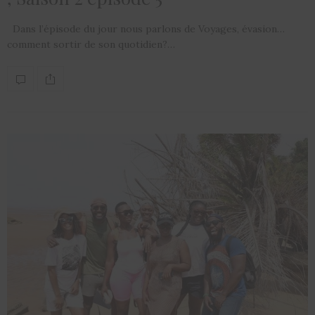
Dans l’épisode du jour nous parlons de Voyages, évasion…
comment sortir de son quotidien?…