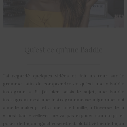
Qu’est ce qu’une Baddie
J’ai regardé quelques vidéos et fait un tour sur le
gramme afin de comprendre ce qu’est une « baddie
instagram ». Si j’ai bien saisis le sujet, une baddie
instragram c’est une instragrammeuse mignonne, qui
aime le makeup, et a une jolie bouille, à l’inverse de la
« post bad » celle-ci ne va pas exposer son corps et
poser de façon aguicheuse et est plutôt vêtue de façon