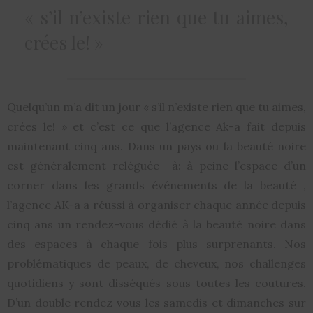
« s’il n’existe rien que tu aimes,
crées le! »
Quelqu’un m’a dit un jour « s’il n’existe rien que tu aimes,
crées le! » et c’est ce que l’agence Ak-a fait depuis
maintenant cinq ans. Dans un pays ou la beauté noire
est généralement reléguée à: à peine l’espace d’un
corner dans les grands événements de la beauté ,
l’agence AK-a a réussi à organiser chaque année depuis
cinq ans un rendez-vous dédié à la beauté noire dans
des espaces à chaque fois plus surprenants. Nos
problématiques de peaux, de cheveux, nos challenges
quotidiens y sont disséqués sous toutes les coutures.
D’un double rendez vous les samedis et dimanches sur