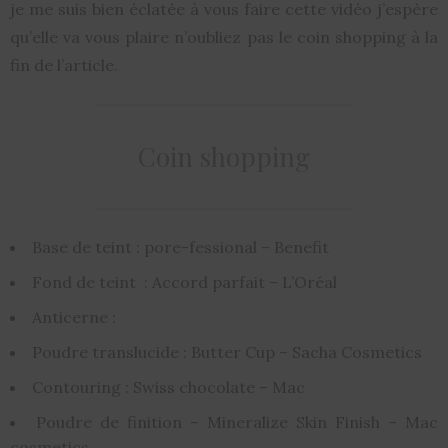
je me suis bien éclatée à vous faire cette vidéo j’espère
qu’elle va vous plaire n’oubliez pas le coin shopping à la
fin de l’article.
Coin shopping
Base de teint : pore-fessional – Benefit
Fond de teint : Accord parfait – L’Oréal
Anticerne :
Poudre translucide : Butter Cup – Sacha Cosmetics
Contouring : Swiss chocolate – Mac
Poudre de finition – Mineralize Skin Finish – Mac
cosmetics