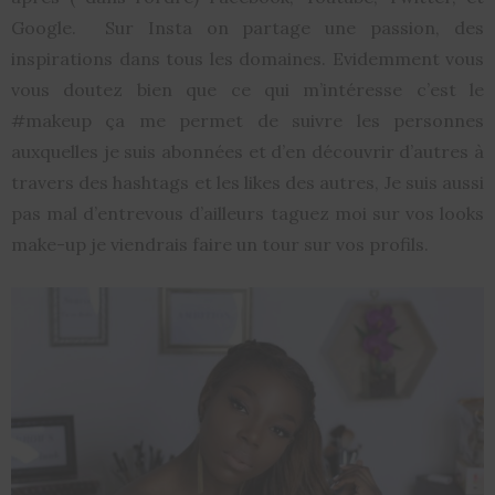
Google. Sur Insta on partage une passion, des
inspirations dans tous les domaines. Evidemment vous
vous doutez bien que ce qui m’intéresse c’est le
#makeup ça me permet de suivre les personnes
auxquelles je suis abonnées et d’en découvrir d’autres à
travers des hashtags et les likes des autres, Je suis aussi
pas mal d’entrevous d’ailleurs taguez moi sur vos looks
make-up je viendrais faire un tour sur vos profils.