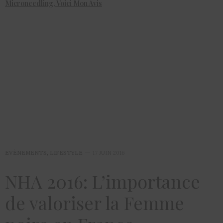
Microneedling, Voici Mon Avis
EVÈNEMENTS
,
LIFESTYLE
17 JUIN 2016
NHA 2016: L’importance
de valoriser la Femme