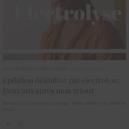
ARTICLES
,
BEAUTÉ
,
SOINS DE VISAGE
6 SEPTEMBRE 2019
Epilation définitive par électrolyse:
Deux ans après mon retour
En mars 2017, j’ai pris mon courage à deux mains et j’ai choisi de
tester…