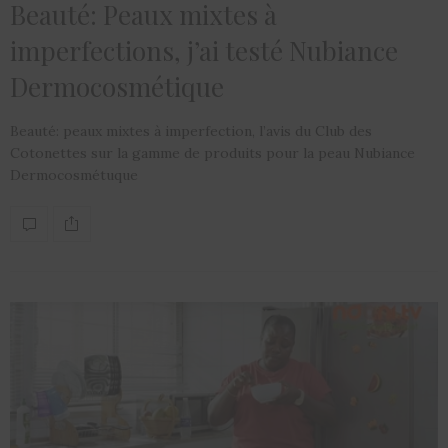
Beauté: Peaux mixtes à
imperfections, j’ai testé Nubiance
Dermocosmétique
Beauté: peaux mixtes à imperfection, l’avis du Club des
Cotonettes sur la gamme de produits pour la peau Nubiance
Dermocosmétuque