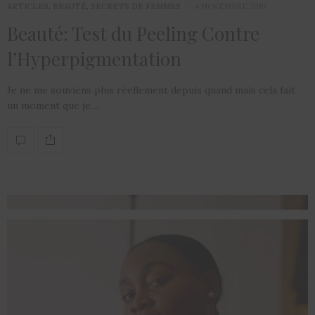
ARTICLES
,
BEAUTÉ
,
SECRETS DE FEMMES
4 NOVEMBRE 2019
Beauté: Test du Peeling Contre
l’Hyperpigmentation
Je ne me souviens plus réellement depuis quand mais cela fait
un moment que je…