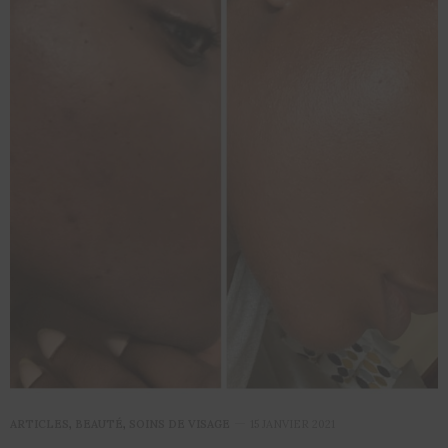
ARTICLES
,
BEAUTÉ
,
SOINS DE VISAGE
15 JANVIER 2021