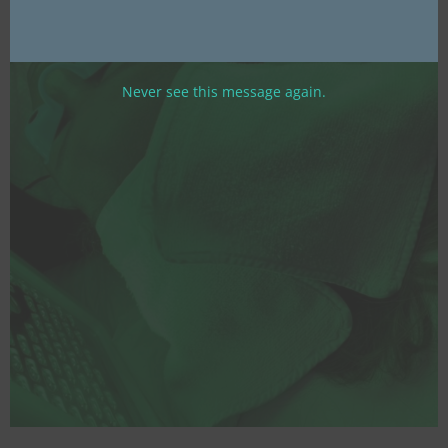
Never see this message again.