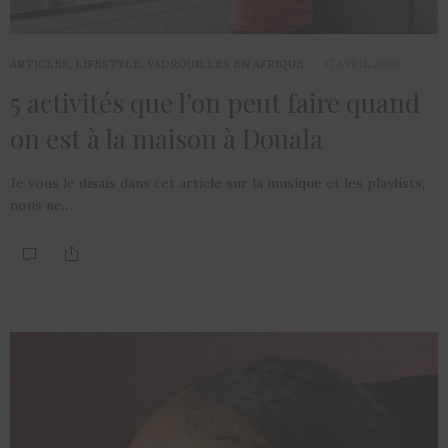
ARTICLES
,
LIFESTYLE
,
VADROUILLES EN AFRIQUE
17 AVRIL 2020
5 activités que l’on peut faire quand
on est à la maison à Douala
Je vous le disais dans cet article sur la musique et les playlists,
nous ne…