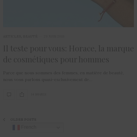
ARTICLES
,
BEAUTÉ
29 JUIN 2019
Il teste pour vous: Horace, la marque
de cosmétiques pour hommes
Parce que nous sommes des femmes, en matière de beauté,
nous vous parlons quasi-exclusivement de…
14 SHARES
OLDER POSTS
French