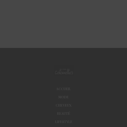
ACCUEIL
MODE
CHEVEUX
BEAUTÉ
LIFESTYLE