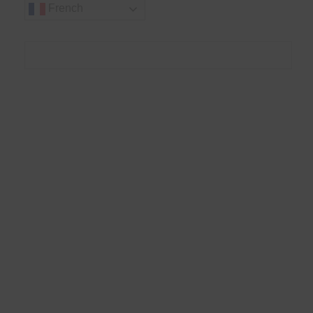
French