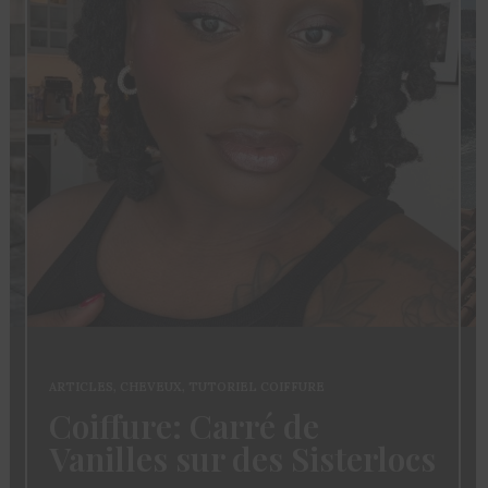
ARTICLES
,
CHEVEUX
,
TUTORIEL COIFFURE
Coiffure: Carré de
Vanilles sur des Sisterlocs