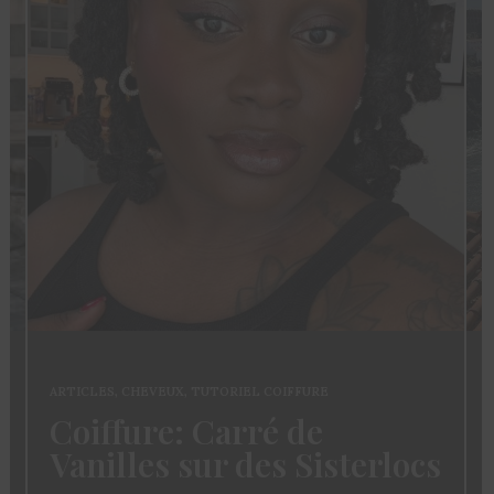
ARTICLES
,
CHEVEUX
,
TUTORIEL COIFFURE
Coiffure: Carré de
Vanilles sur des Sisterlocs