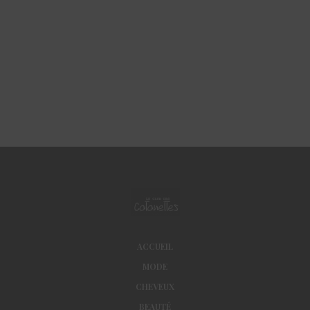
ACCUEIL
MODE
CHEVEUX
BEAUTÉ