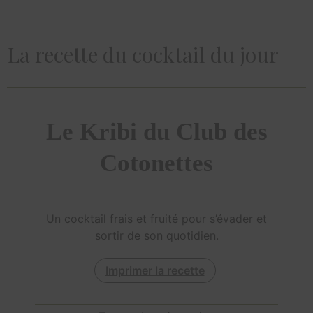
La recette du cocktail du jour
Le Kribi du Club des
Cotonettes
Un cocktail frais et fruité pour s’évader et
sortir de son quotidien.
Imprimer la recette