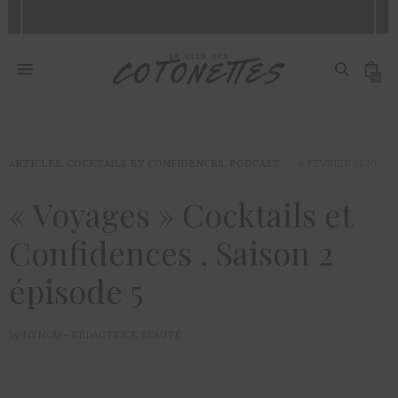
0
ARTICLES
,
COCKTAILS ET CONFIDENCES
,
PODCAST
6 FÉVRIER 2020
« Voyages » Cocktails et
Confidences , Saison 2
épisode 5
by
MYMOU - RÉDACTRICE BEAUTÉ