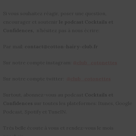
Si vous souhaitez réagir, poser une question,
encourager et soutenir
le podcast Cocktails et
Confidences,
n’hésitez pas à nous écrire:
Par mail:
contact@cotton-hairy-club.fr
Sur notre compte instagram:
@club_cotonettes
Sur notre compte twitter:
@club_cotonettes
Surtout, abonnez-vous au podcast
Cocktails et
Confidences
sur toutes les plateformes: Itunes, Google
Podcast, Spotify et TuneIN.
Très belle écoute à vous et rendez-vous le mois