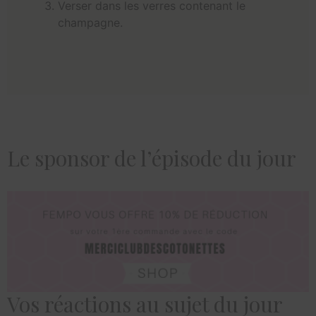
Verser dans les verres contenant le
champagne.
Le sponsor de l’épisode du jour
Vos réactions au sujet du jour