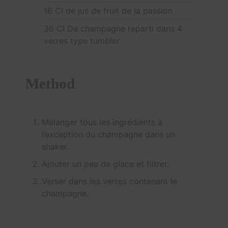
16
Cl
de jus de fruit de la passion
36
Cl
De champagne reparti dans 4
verres type tumbler
Method
Mélanger tous les ingrédients à
l’exception du champagne dans un
shaker.
Ajouter un peu de glace et filtrer.
Verser dans les verres contenant le
champagne.