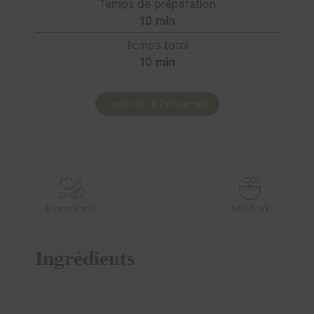
Temps de préparation
10
min
Temps total
10
min
Portions:
4
Personnes
Ingredients
Method
Ingrédients