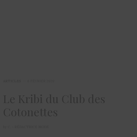
ARTICLES
6 FÉVRIER 2020
Le Kribi du Club des
Cotonettes
by
C. - RÉDACTRICE MODE