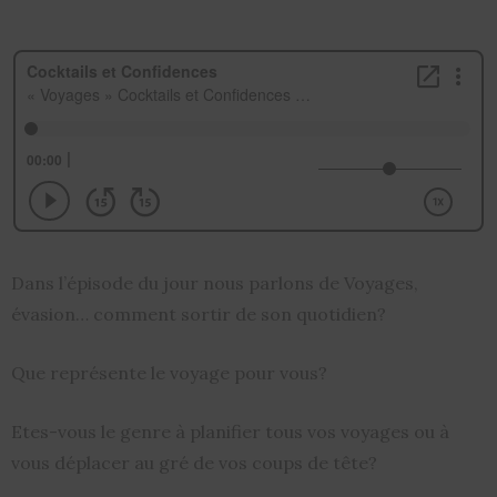
Dans l’épisode du jour nous parlons de Voyages,
évasion… comment sortir de son quotidien?
Que représente le voyage pour vous?
Etes-vous le genre à planifier tous vos voyages ou à
vous déplacer au gré de vos coups de tête?