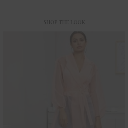
SHOP THE LOOK