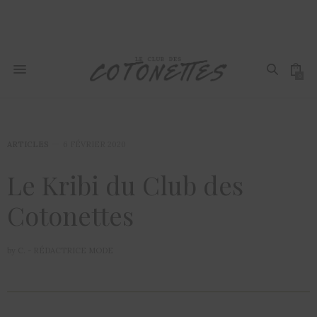
0
ARTICLES
6 FÉVRIER 2020
Le Kribi du Club des
Cotonettes
by
C. - RÉDACTRICE MODE