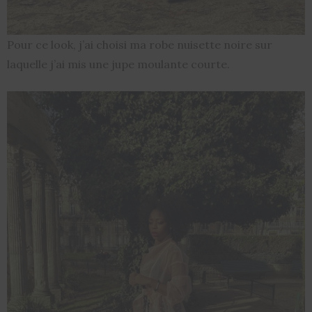
Pour ce look, j’ai choisi ma robe nuisette noire sur
laquelle j’ai mis une jupe moulante courte.