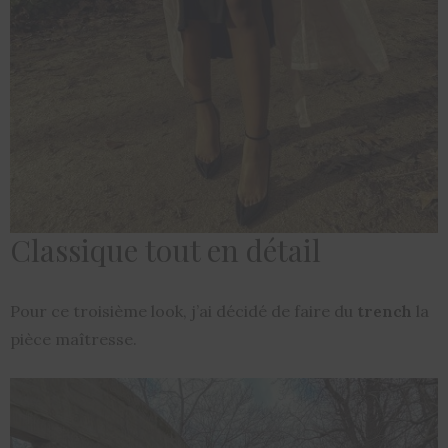
Classique tout en détail
Pour ce troisième look, j’ai décidé de faire du
trench
la
pièce maîtresse.