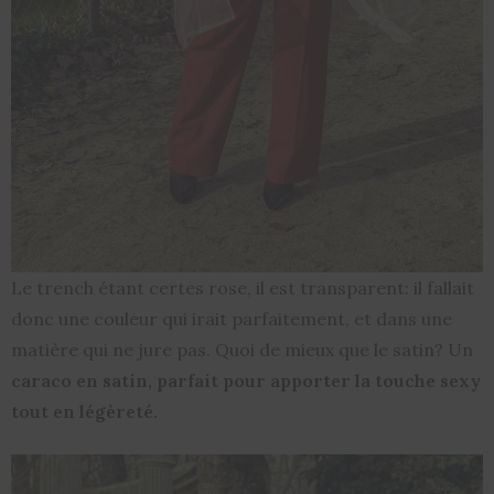
Le trench étant certes rose, il est transparent: il fallait
donc une couleur qui irait parfaitement, et dans une
matière qui ne jure pas. Quoi de mieux que le satin? Un
caraco en satin, parfait pour apporter la touche sexy
tout en légèreté.