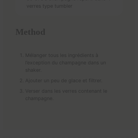
verres type tumbler
Method
Mélanger tous les ingrédients à
l’exception du champagne dans un
shaker.
Ajouter un peu de glace et filtrer.
Verser dans les verres contenant le
champagne.