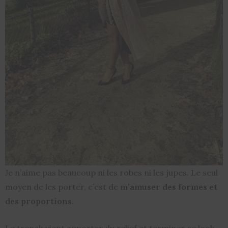
Je n’aime pas beaucoup ni les robes ni les jupes. Le seul
moyen de les porter, c’est de
m’amuser des formes et
des proportions.