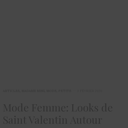
ARTICLES
,
MADAME MINI
,
MODE
,
PETITE
3 FÉVRIER 2020
Mode Femme: Looks de
Saint Valentin Autour