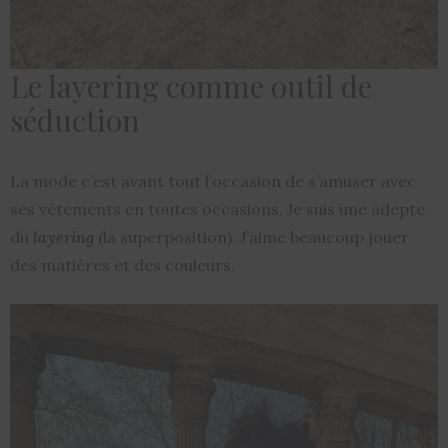
Le layering comme outil de
séduction
La mode c’est avant tout l’occasion de s’amuser avec
ses vêtements en toutes occasions. Je suis une adepte
du
layering
(la superposition). J’aime beaucoup jouer
des matières et des couleurs.