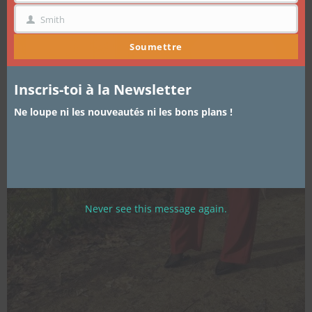
Smith
NOM
Soumettre
Inscris-toi à la Newsletter
Ne loupe ni les nouveautés ni les bons plans !
Never see this message again.