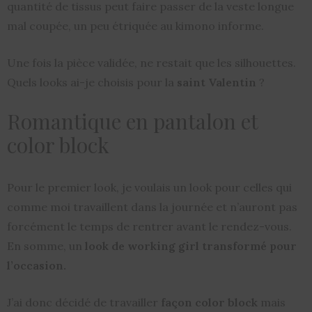
quantité de tissus peut faire passer de la veste longue
mal coupée, un peu étriquée au kimono informe.
Une fois la pièce validée, ne restait que les silhouettes.
Quels looks ai-je choisis pour la
saint Valentin
?
Romantique en pantalon et
color block
Pour le premier look, je voulais un look pour celles qui
comme moi travaillent dans la journée et n’auront pas
forcément le temps de rentrer avant le rendez-vous.
En somme, un
look de working girl transformé pour
l’occasion.
J’ai donc décidé de travailler
façon color block
mais