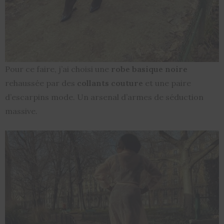
Pour ce faire, j’ai choisi une
robe basique noire
rehaussée par des
collants couture
et une paire
d’escarpins mode. Un arsenal d’armes de séduction
massive.