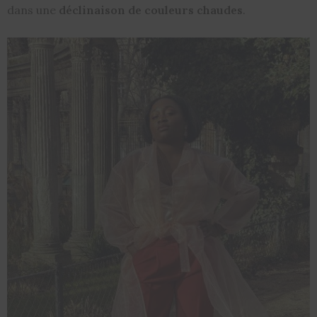
dans une
déclinaison de couleurs chaudes
.