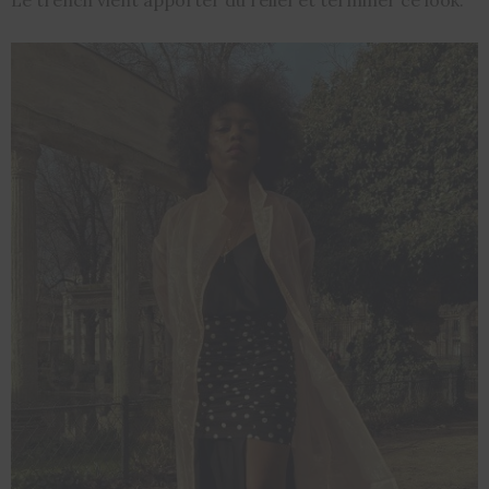
Le trench vient apporter du relief et terminer ce look.