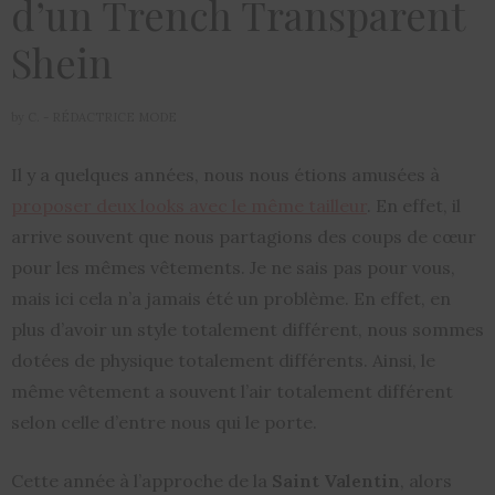
d’un Trench Transparent
Shein
by
C. - RÉDACTRICE MODE
Il y a quelques années, nous nous étions amusées à
proposer deux looks avec le même tailleur
. En effet, il
arrive souvent que nous partagions des coups de cœur
pour les mêmes vêtements. Je ne sais pas pour vous,
mais ici cela n’a jamais été un problème. En effet, en
plus d’avoir un style totalement différent, nous sommes
dotées de physique totalement différents. Ainsi, le
même vêtement a souvent l’air totalement différent
selon celle d’entre nous qui le porte.
Cette année à l’approche de la
Saint Valentin
, alors