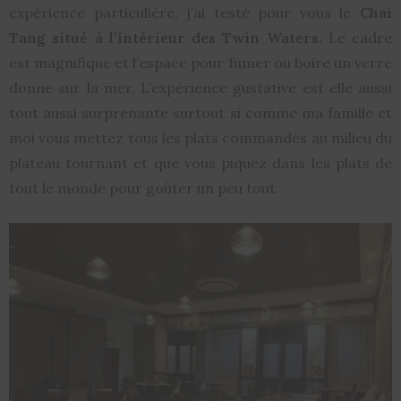
expérience particulière, j’ai testé pour vous le
Chai
Tang situé à l’intérieur des Twin Waters.
Le cadre
est magnifique et l’espace pour fumer ou boire un verre
donne sur la mer. L’expérience gustative est elle aussi
tout aussi surprenante surtout si comme ma famille et
moi vous mettez tous les plats commandés au milieu du
plateau tournant et que vous piquez dans les plats de
tout le monde pour goûter un peu tout.