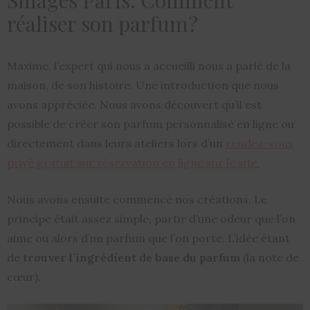
réaliser son parfum?
Maxime, l’expert qui nous a accueilli nous a parlé de la
maison, de son histoire. Une introduction que nous
avons appréciée. Nous avons découvert qu’il est
possible de créer son parfum personnalisé en ligne ou
directement dans leurs ateliers lors d’un
rendez-vous
privé gratuit sur réservation en ligne sur le site.
Nous avons ensuite commencé nos créations. Le
principe était assez simple, partir d’une odeur que l’on
aime ou alors d’un parfum que l’on porte. L’idée étant
de
trouver l’ingrédient de base du parfum
(la note de
cœur).