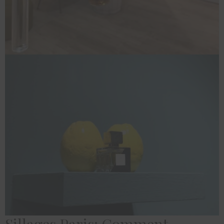
Sillages Paris: Comment