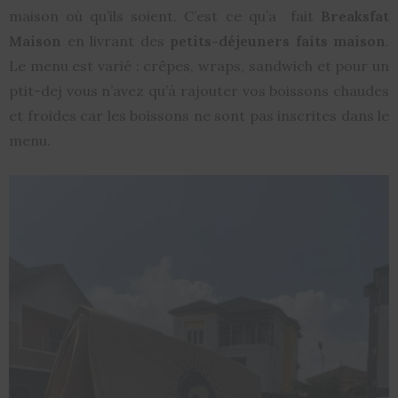
maison où qu’ils soient. C’est ce qu’a fait
Breaksfat
Maison
en livrant des
petits-déjeuners faits maison
.
Le menu est varié : crêpes, wraps, sandwich et pour un
ptit-dej vous n’avez qu’à rajouter vos boissons chaudes
et froides car les boissons ne sont pas inscrites dans le
menu.