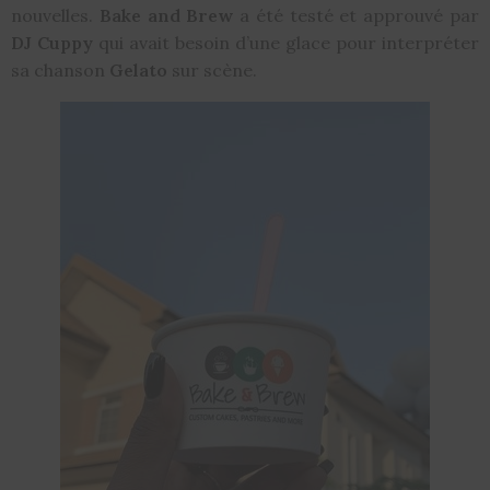
nouvelles.
Bake and Brew
a été testé et approuvé par
DJ Cuppy
qui avait besoin d’une glace pour interpréter
sa chanson
Gelato
sur scène.