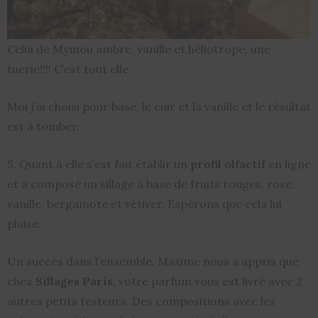
Celui de Mymou ambre, vanille et héliotrope, une
tuerie!!!! C’est tout elle.
Moi j’ai choisi pour base, le cuir et la vanille et le résultat
est à tomber.
S. Quant à elle s’est fait établir un
profil olfactif
en ligne
et a composé un sillage à base de fruits rouges, rose,
vanille, bergamote et vétiver. Espérons que cela lui
plaise.
Un succès dans l’ensemble. Maxime nous a appris que
chez
Sillages Paris
, votre parfum vous est livré avec 2
autres petits testeurs. Des compositions avec les