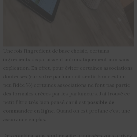
Une fois l’ingredient de base choisie, certains
ingredients disparaissent automatiquement non sans
explication. En effet, pour éviter certaines associations
douteuses (car votre parfum doit sentir bon c’est un
peu l’idée 🤣) certaines associations ne font pas partie
des formules créées par les parfumeurs. J’ai trouvé ce
petit filtre très bien pensé car il est
possible de
commander en ligne
. Quand on est profane c’est une
assurance en plus.
Des combinaisons sont ensuite proposées vous arrivez