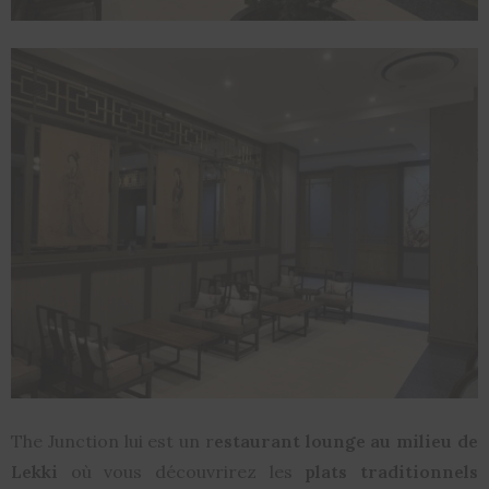
The Junction lui est un r
estaurant lounge au milieu de
Lekki
où vous découvrirez les
plats traditionnels