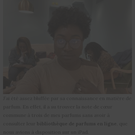
J’ai été assez bluffée par sa connaissance en matière de
parfum. En effet, il a su trouver la note de cœur
commune à trois de mes parfums sans avoir à
consulter leur
bibliothèque de parfums en ligne
, que
nous avions à disposition sur un iPad.