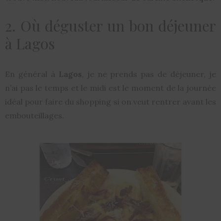
2. Où déguster un bon déjeuner
à Lagos
En général à
Lagos
, je ne prends pas de déjeuner, je
n’ai pas le temps et le midi est le moment de la journée
idéal pour faire du shopping si on veut rentrer avant les
embouteillages.