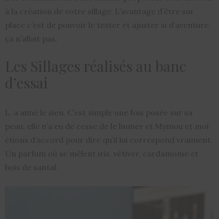
à la création de votre sillage. L’avantage d’être sur
place c’est de pouvoir le tester et ajuster si d’aventure
ça n’allait pas.
Les Sillages réalisés au banc
d’essai
L. a aimé le sien. C’est simple une fois posée sur sa
peau, elle n’a eu de cesse de le humer et Mymou et moi
étions d’accord pour dire qu’il lui correspond vraiment.
Un parfum où se mêlent iris, vétiver, cardamome et
bois de santal.