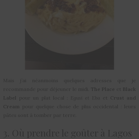
Mais j’ai néanmoins quelques adresses que je
recommande pour déjeuner le midi.
The Place
et
Black
Label
pour un plat local :
Egusi et Eba
et
Crust and
Cream
pour quelque chose de plus occidental : leurs
pâtes sont à tomber par terre.
3. Où prendre le goûter à Lagos