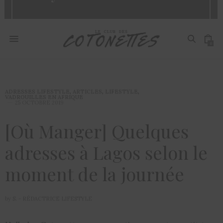
0
ADRESSES LIFESTYLE
,
ARTICLES
,
LIFESTYLE
,
VADROUILLES EN AFRIQUE
25 OCTOBRE 2019
[Où Manger] Quelques
adresses à Lagos selon le
moment de la journée
by
S. - RÉDACTRICE LIFESTYLE