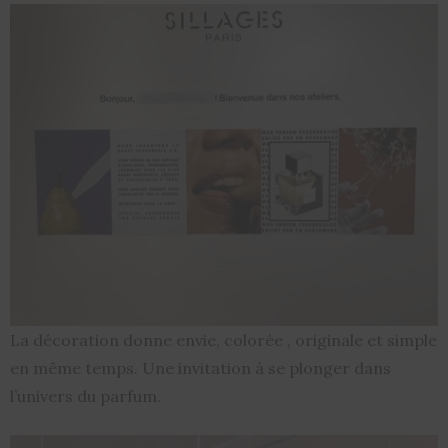
La décoration donne envie, colorée , originale et simple
en même temps. Une invitation à se plonger dans
l’univers du parfum.