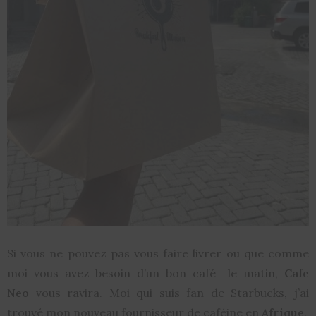
Si vous ne pouvez pas vous faire livrer ou que comme
moi vous avez besoin d’un bon café le matin,
Cafe
Neo
vous ravira. Moi qui suis fan de Starbucks, j’ai
trouvé mon nouveau fournisseur de caféine en
Afrique
.