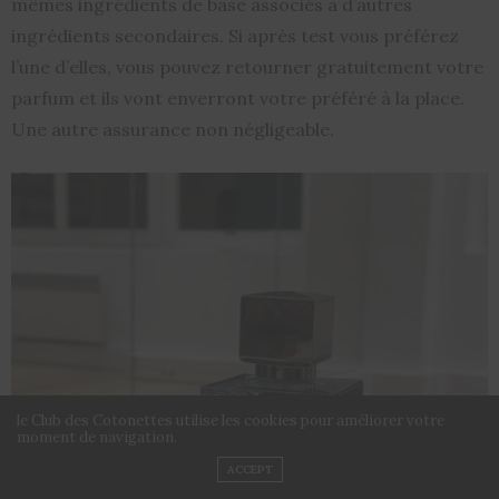
mêmes ingrédients de base associés à d’autres
ingrédients secondaires. Si après test vous préférez
l’une d’elles, vous pouvez retourner gratuitement votre
parfum et ils vont enverront votre préféré à la place.
Une autre assurance non négligeable.
le Club des Cotonettes utilise les cookies pour améliorer votre
moment de navigation.
ACCEPT