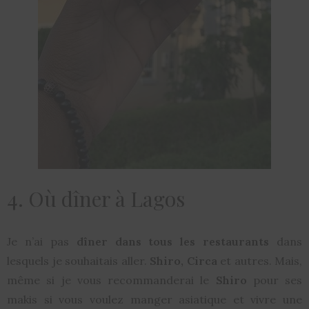
4. Où dîner à Lagos
Je n’ai pas
dîner dans tous les restaurants
dans
lesquels je souhaitais aller.
Shiro, Circa
et autres. Mais,
même si je vous recommanderai le
Shiro
pour ses
makis si vous voulez manger asiatique et vivre une