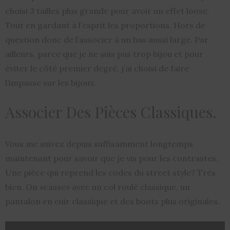
choisi 3 tailles plus grande pour avoir un effet loose.
Tout en gardant à l’esprit les proportions. Hors de
question donc de l’associer à un bas aussi large. Par
ailleurs, parce que je ne suis pas trop bijou et pour
éviter le côté premier degré, j’ai choisi de faire
l’impasse sur les bijoux.
Associer Des Pièces Classiques.
Vous me suivez depuis suffisamment longtemps
maintenant pour savoir que je vis pour les contrastes.
Une pièce qui reprend les codes du street style? Très
bien. On «casse» avec un col roulé classique, un
pantalon en cuir classique et des boots plus originales.