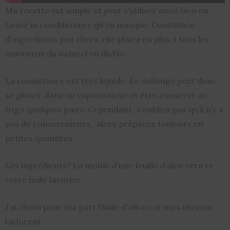
Ma recette est simple et peut s’utiliser aussi bien en
Leave in conditionner qu’en masque. Constituée
d’ingrédients peu chers, elle plaira en plus à tous les
amoureux du naturel ou du bio.
La consistance est très liquide. Le mélange peut donc
se glisser dans un vaporisateur et être conservé au
frigo quelques jours. Cependant, n’oubliez pas qu’il n’y a
pas de conservateurs, alors préparez toujours en
petites quantités,
Les ingrédients? La moitié d’une feuille d’aloe vera et
votre huile favorite.
J’ai choisi pour ma part l’huile d’olive car mes cheveux
l’adorent.