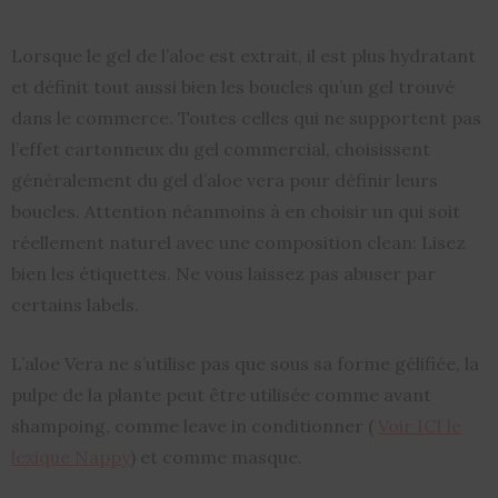
Lorsque le gel de l’aloe est extrait, il est plus hydratant
et définit tout aussi bien les boucles qu’un gel trouvé
dans le commerce. Toutes celles qui ne supportent pas
l’effet cartonneux du gel commercial, choisissent
généralement du gel d’aloe vera pour définir leurs
boucles. Attention néanmoins à en choisir un qui soit
réellement naturel avec une composition clean: Lisez
bien les étiquettes. Ne vous laissez pas abuser par
certains labels.
L’aloe Vera ne s’utilise pas que sous sa forme gélifiée, la
pulpe de la plante peut être utilisée comme avant
shampoing, comme leave in conditionner (
Voir ICI le
lexique Nappy
) et comme masque.