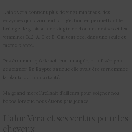
L’aloe vera contient plus de vingt minéraux, des
enzymes qui favorisent la digestion en permettant le
brûlage de graisse; une vingtaine d’acides aminés et les
vitamines B12, A, C et E. Oui tout ceci dans une seule et
même plante.
Pas étonnant qu’elle soit bue, mangée, et utilisée pour
se soigner. En Egypte antique elle avait été surnommée
la plante de l’immortalité.
Ma grand mère l’utilisait d’ailleurs pour soigner nos
bobos lorsque nous étions plus jeunes.
L’aloe Vera et ses vertus pour les
cheveux