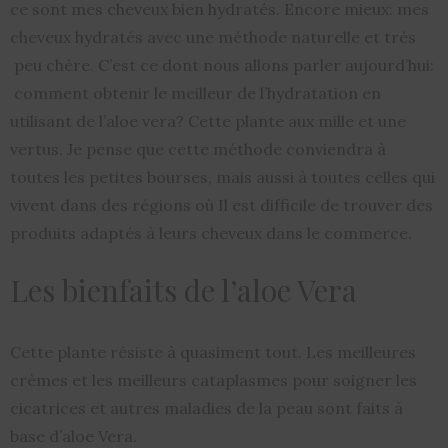
ce sont mes cheveux bien hydratés. Encore mieux: mes
cheveux hydratés avec une méthode naturelle et très
peu chère. C’est ce dont nous allons parler aujourd’hui:
comment obtenir le meilleur de l’hydratation en
utilisant de l’aloe vera? Cette plante aux mille et une
vertus. Je pense que cette méthode conviendra à
toutes les petites bourses, mais aussi à toutes celles qui
vivent dans des régions où Il est difficile de trouver des
produits adaptés à leurs cheveux dans le commerce.
Les bienfaits de l’aloe Vera
Cette plante résiste à quasiment tout. Les meilleures
crèmes et les meilleurs cataplasmes pour soigner les
cicatrices et autres maladies de la peau sont faits à
base d’aloe Vera.