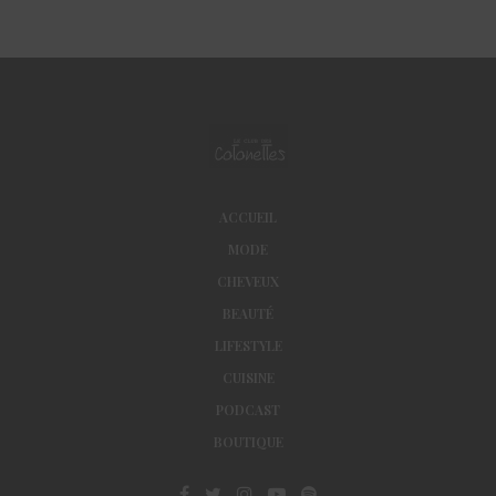
ACCUEIL
MODE
CHEVEUX
BEAUTÉ
LIFESTYLE
CUISINE
PODCAST
BOUTIQUE