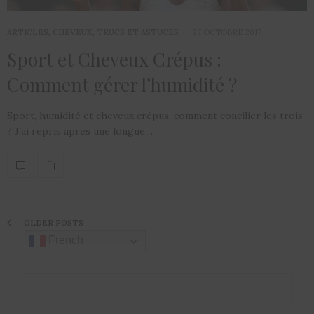
ARTICLES
,
CHEVEUX
,
TRUCS ET ASTUCES
27 OCTOBRE 2017
Sport et Cheveux Crépus :
Comment gérer l’humidité ?
Sport, humidité et cheveux crépus, comment concilier les trois
? J’ai repris après une longue…
OLDER POSTS
French