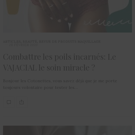
ARTICLES
,
BEAUTÉ
,
REVUE DE PRODUITS MAQUILLAGE
28 FÉVRIER 2020
Combattre les poils incarnés: Le
VAJACIAL le soin miracle ?
Bonjour les Cotonettes, vous savez déjà que je me porte
toujours volontaire pour tester les…