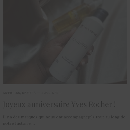
ARTICLES
,
BEAUTÉ
4 AVRIL 2019
Joyeux anniversaire Yves Rocher !
Il y a des marques qui nous ont accompagné(e)s tout au long de
notre histoire.…