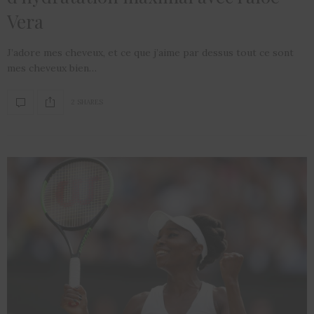
Vera
J’adore mes cheveux, et ce que j’aime par dessus tout ce sont
mes cheveux bien…
2 SHARES