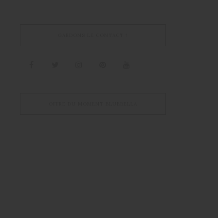
GARDONS LE CONTACT !
OFFRE DU MOMENT BLUEBELLA