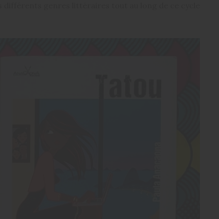
différents genres littéraires tout au long de ce cycle