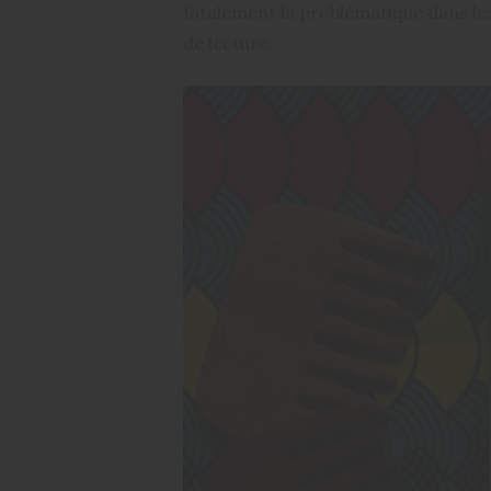
fatalement la problématique dans les 
de lecture.