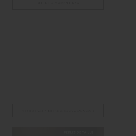
OFFRE DU MOMENT NYX
WEYA BEADS – BAYAS & BIJOUX DE CORPS