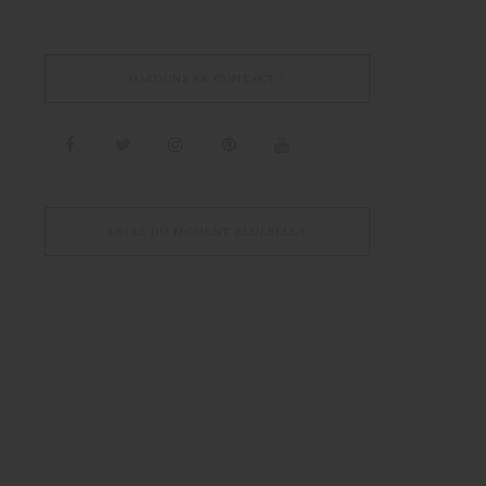
GARDONS LE CONTACT !
OFFRE DU MOMENT BLUEBELLA