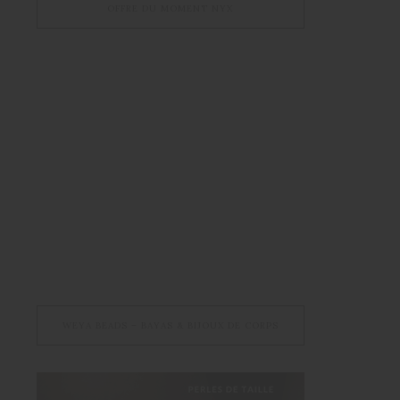
OFFRE DU MOMENT NYX
WEYA BEADS – BAYAS & BIJOUX DE CORPS