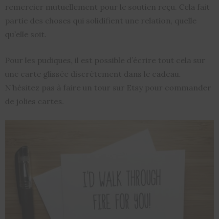
remercier mutuellement pour le soutien reçu. Cela fait
partie des choses qui solidifient une relation, quelle
qu’elle soit.
Pour les pudiques, il est possible d’écrire tout cela sur
une carte glissée discrètement dans le cadeau.
N’hésitez pas à faire un tour sur Etsy pour commander
de jolies cartes.