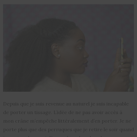
Depuis que je suis revenue au naturel je suis incapable
de porter un tissage. L’idée de ne pas avoir accès à
mon crâne m’empêche littéralement d’en porter. Je ne
porte plus que des perruques que je retire le soir quand