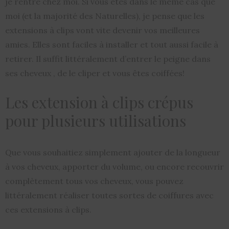
je rentre chez moi. Si vous êtes dans le même cas que
moi (et la majorité des Naturelles), je pense que les
extensions à clips vont vite devenir vos meilleures
amies. Elles sont faciles à installer et tout aussi facile à
retirer. Il suffit littéralement d’entrer le peigne dans
ses cheveux , de le cliper et vous êtes coiffées!
Les extension à clips crépus
pour plusieurs utilisations
Que vous souhaitiez simplement ajouter de la longueur
à vos cheveux, apporter du volume, ou encore recouvrir
complètement tous vos cheveux, vous pouvez
littéralement réaliser toutes sortes de coiffures avec
ces extensions à clips.