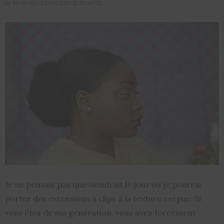
by
MYMOU - RÉDACTRICE BEAUTÉ
Je ne pensais pas que viendrait le jour où je pourrai
porter des extensions à clips à la texture crépue. Si
vous êtes de ma génération, vous avez forcément