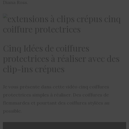
Diana Ross.
Cinq Idées de coiffures
protectrices à réaliser avec des
clip-ins crépues
Je vous présente dans cette vidéo cinq coiffures
protectrices simples à réaliser. Des coiffures de
flemmardes et pourtant des coiffures stylées au
possible.