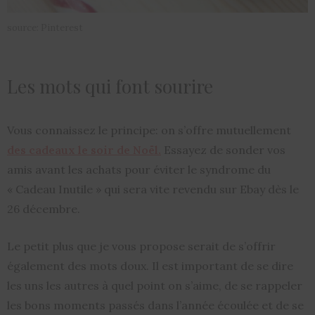
source: Pinterest
Les mots qui font sourire
Vous connaissez le principe: on s’offre mutuellement
des cadeaux le soir de Noël.
Essayez de sonder vos
amis avant les achats pour éviter le syndrome du
« Cadeau Inutile » qui sera vite revendu sur Ebay dès le
26 décembre.
Le petit plus que je vous propose serait de s’offrir
également des mots doux. Il est important de se dire
les uns les autres à quel point on s’aime, de se rappeler
les bons moments passés dans l’année écoulée et de se