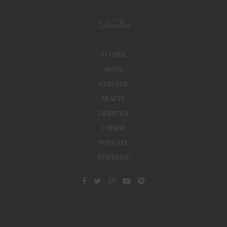
ACCUEIL
MODE
CHEVEUX
BEAUTÉ
LIFESTYLE
CUISINE
PODCAST
BOUTIQUE