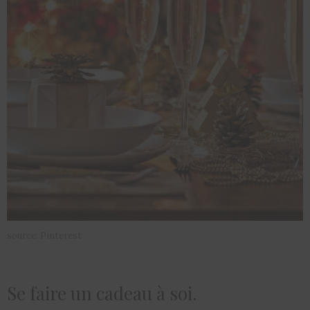
source: Pinterest
Se faire un cadeau à soi.