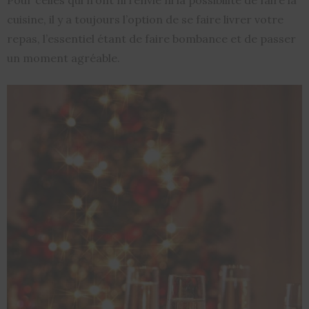
Pour celles qui n’ont ni l’envie ni la possibilité de faire la
cuisine, il y a toujours l’option de se faire livrer votre
repas, l’essentiel étant de faire bombance et de passer
un moment agréable.