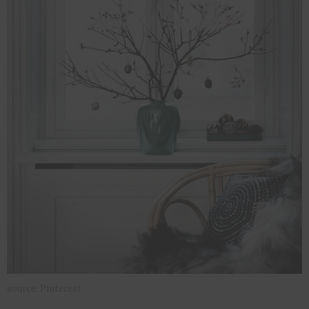
source: Pinterest