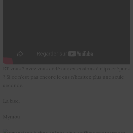
ET vous ? Avez vous cédé aux extensions à clips crépues
? Si ce n’est pas encore le cas n’hésitez plus une seule
seconde.
La bise,
Mymou