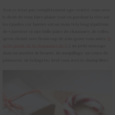
Non ce n’est pas complètement ego-centré, vous avez
le droit de vous faire plaisir tout en gardant la tête sur
les épaules car Janvier est un mois très long (épidémie
de « janviose »): une belle paire de chaussure, de celles
qu’on choisit avec beaucoup de soin (pour vous aider,
le
petit guide de la chaussure de C
.), un petit massage
dans un institut de beauté, du maquillage, un cours de
pâtisserie, de la lingerie, bref vous avez le champ libre.