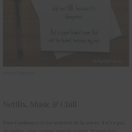
source: Pinterest
Netflix, Music & Chill
Pour l’ambiance et les activités de la soirée, il n’y a pas
de règles, c’est comme vous le sentez. Si vous êtes