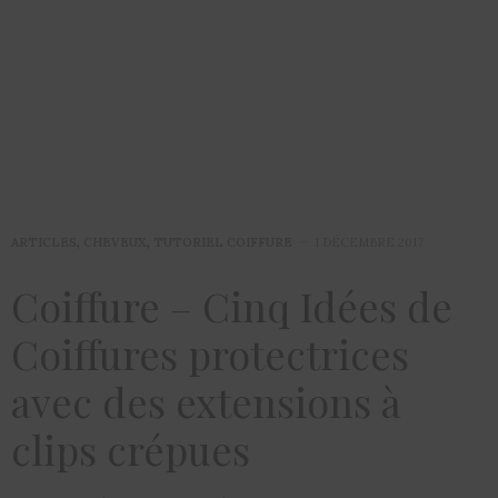
ARTICLES
,
CHEVEUX
,
TUTORIEL COIFFURE
1 DÉCEMBRE 2017
Coiffure – Cinq Idées de
Coiffures protectrices
avec des extensions à
clips crépues