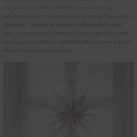
croyants, vous pouvez assister à une messe ou
simplement prier ensemble avant le repas. Vous pouvez
également prévoir un film, une belle playlist ou des
jeux. Si vous avez une personne âgée seule dans votre
voisinage, vous pouvez également lui offrir une part de
bûche et discuter un moment.