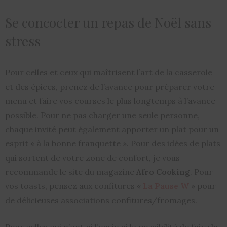
Se concocter un repas de Noël sans
stress
Pour celles et ceux qui maîtrisent l’art de la casserole
et des épices, prenez de l’avance pour préparer votre
menu et faire vos courses le plus longtemps à l’avance
possible. Pour ne pas charger une seule personne,
chaque invité peut également apporter un plat pour un
esprit « à la bonne franquette ». Pour des idées de plats
qui sortent de votre zone de confort, je vous
recommande le site du magazine
Afro Cooking
. Pour
vos toasts, pensez aux confitures «
La Pause W
» pour
de délicieuses associations confitures/fromages.