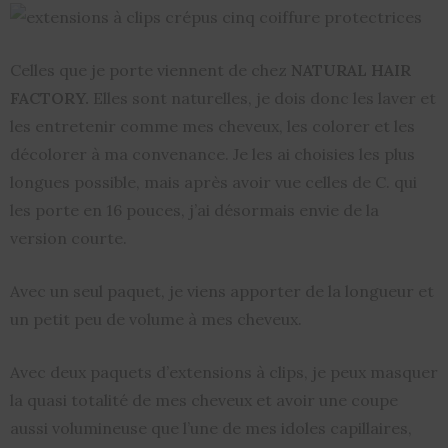
Celles que je porte viennent de chez
NATURAL HAIR
FACTORY.
Elles sont naturelles, je dois donc les laver et
les entretenir comme mes cheveux, les colorer et les
décolorer à ma convenance. Je les ai choisies les plus
longues possible, mais après avoir vue celles de C. qui
les porte en 16 pouces, j’ai désormais envie de la
version courte.
Avec un seul paquet, je viens apporter de la longueur et
un petit peu de volume à mes cheveux.
Avec deux paquets d’extensions à clips, je peux masquer
la quasi totalité de mes cheveux et avoir une coupe
aussi volumineuse que l’une de mes idoles capillaires,