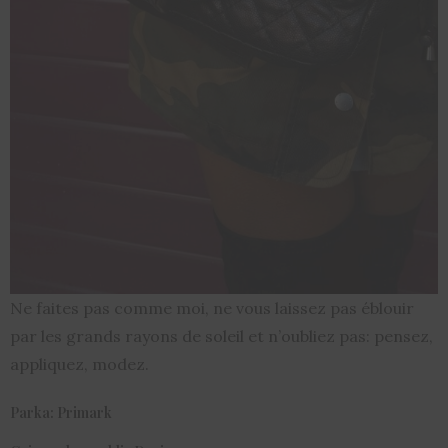
Ne faites pas comme moi, ne vous laissez pas éblouir
par les grands rayons de soleil et n’oubliez pas: pensez,
appliquez, modez.
Parka: Primark