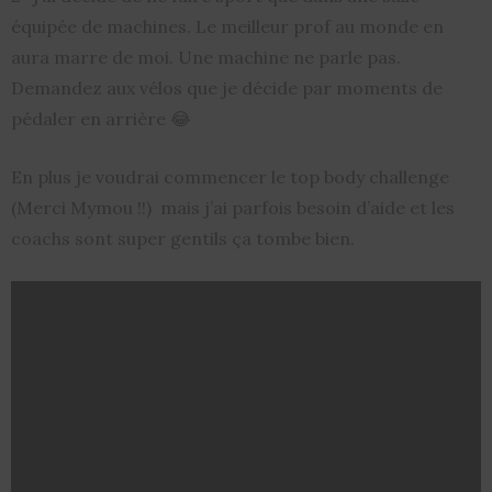
équipée de machines. Le meilleur prof au monde en
aura marre de moi. Une machine ne parle pas.
Demandez aux vélos que je décide par moments de
pédaler en arrière 😂
En plus je voudrai commencer le top body challenge
(Merci Mymou !!) mais j’ai parfois besoin d’aide et les
coachs sont super gentils ça tombe bien.