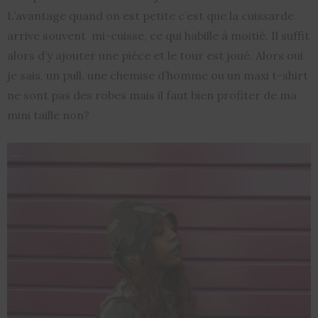
L’avantage quand on est petite c’est que la cuissarde
arrive souvent mi-cuisse, ce qui habille à moitié. Il suffit
alors d’y ajouter une pièce et le tour est joué. Alors oui
je sais, un pull, une chemise d’homme ou un maxi t-shirt
ne sont pas des robes mais il faut bien profiter de ma
mini taille non?