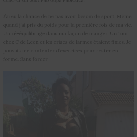
celle-ci sur Just Fab oups Fabletics.
J’ai eu la chance de ne pas avoir besoin de sport. Même
quand j’ai pris du poids pour la première fois de ma vie.
Un ré-équilibrage dans ma façon de manger. Un tour
chez C de Leen et les crises de larmes étaient finies. Je
pouvais me contenter d’exercices pour rester en
forme. Sans forcer.