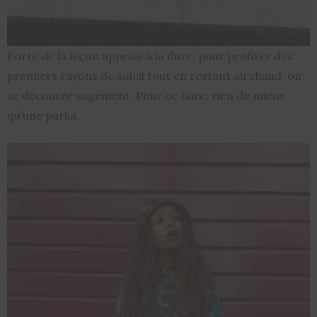
Forte de la leçon apprise à la dure, pour profiter des
premiers rayons de soleil tout en restant au chaud, on
se découvre sagement. Pour ce faire, rien de mieux
qu’une parka.