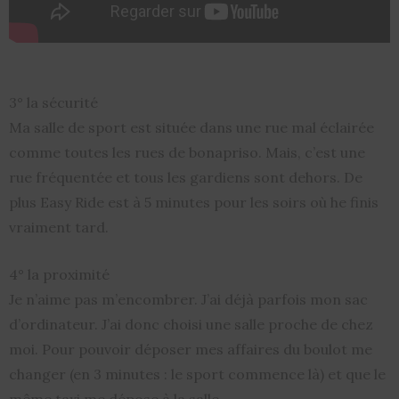
3° la sécurité
Ma salle de sport est située dans une rue mal éclairée
comme toutes les rues de bonapriso. Mais, c’est une
rue fréquentée et tous les gardiens sont dehors. De
plus Easy Ride est à 5 minutes pour les soirs où he finis
vraiment tard.
4° la proximité
Je n’aime pas m’encombrer. J’ai déjà parfois mon sac
d’ordinateur. J’ai donc choisi une salle proche de chez
moi. Pour pouvoir déposer mes affaires du boulot me
changer (en 3 minutes : le sport commence là) et que le