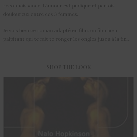
reconnaissance. L’amour est pudique et parfois
douloureux entre ces 3 femmes.
Je vois bien ce roman adapté en film. un film bien
palpitant qui te fait te ronger les ongles jusqu’à la fin…
SHOP THE LOOK