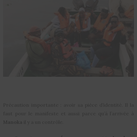
Précaution importante : avoir sa pièce d’identité. Il la
faut pour le manifeste et aussi parce qu’à l’arrivée à
Manoka
il y a un contrôle.