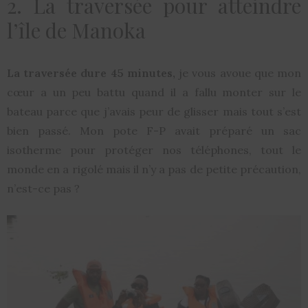
2. La traversée pour atteindre
l’île de Manoka
La traversée dure 45 minutes,
je vous avoue que mon
cœur a un peu battu quand il a fallu monter sur le
bateau parce que j’avais peur de glisser mais tout s’est
bien passé. Mon pote F-P avait préparé un sac
isotherme pour protéger nos téléphones, tout le
monde en a rigolé mais il n’y a pas de petite précaution,
n’est-ce pas ?