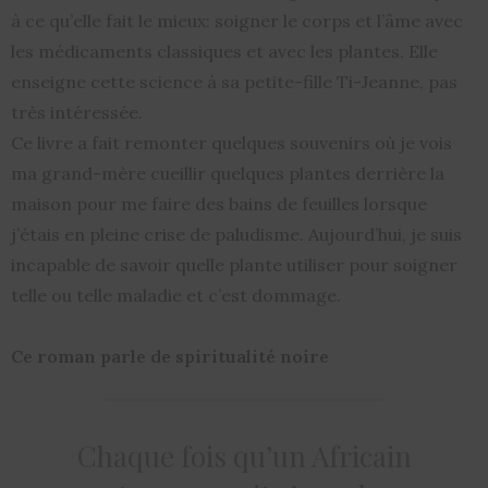
à ce qu’elle fait le mieux: soigner le corps et l’âme avec
les médicaments classiques et avec les plantes. Elle
enseigne cette science à sa petite-fille Ti-Jeanne, pas
très intéressée.
Ce livre a fait remonter quelques souvenirs où je vois
ma grand-mère cueillir quelques plantes derrière la
maison pour me faire des bains de feuilles lorsque
j’étais en pleine crise de paludisme. Aujourd’hui, je suis
incapable de savoir quelle plante utiliser pour soigner
telle ou telle maladie et c’est dommage.
Ce roman parle de spiritualité noire
Chaque fois qu’un Africain