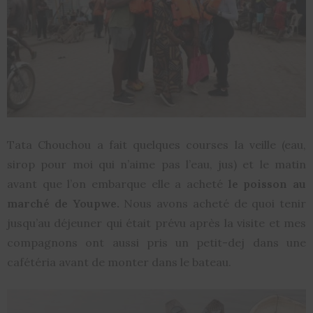
Tata Chouchou a fait quelques courses la veille (eau,
sirop pour moi qui n’aime pas l’eau, jus) et le matin
avant que l’on embarque elle a acheté
le poisson au
marché de Youpwe.
Nous avons acheté de quoi tenir
jusqu’au déjeuner qui était prévu après la visite et mes
compagnons ont aussi pris un petit-dej dans une
cafétéria avant de monter dans le bateau.