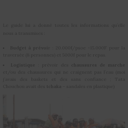
Le guide lui a donné toutes les informations qu’elle
nous a transmises :
Budget à prévoi
r : 20.000f/psoe -15.000F pour la
traversée (8 personnes) et 5000f pour le repas.
Logistique
: prévoir des
chaussures de marche
et/ou des chaussures qui ne craignent pas l’eau (moi
j’avais des baskets et des sans confiance ; Tata
Chouchou avait des
tchaka
– sandales en plastique)