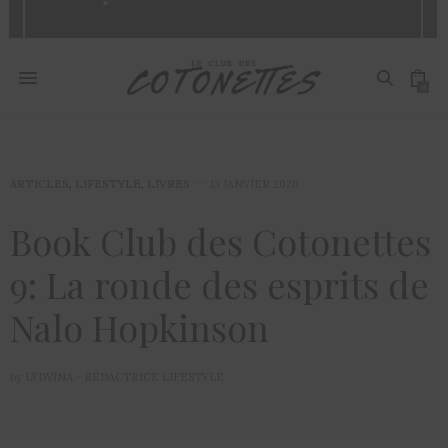
0
ARTICLES
,
LIFESTYLE
,
LIVRES
13 JANVIER 2020
Book Club des Cotonettes
9: La ronde des esprits de
Nalo Hopkinson
by
LYDVINA - RÉDACTRICE LIFESTYLE