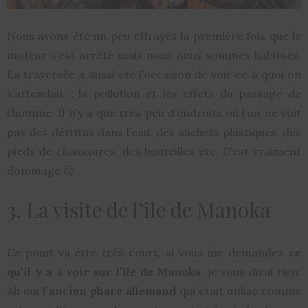
Nous avons été un peu effrayés la première fois que le
moteur s’est arrêté mais nous nous sommes habitués.
La traversée a aussi été l’occasion de voir ce à quoi on
s’attendait : la pollution et les effets du passage de
l’homme. Il n’y a que très peu d’endroits où l’on ne voit
pas des détritus dans l’eau, des sachets plastiques, des
pieds de chaussures, des bouteilles etc. C’est vraiment
dommage 🙁
3. La visite de l’île de Manoka
Ce point va être très court, si vous me demandez
ce
qu’il y a à voir sur l’île de Manoka
, je vous dirai rien.
Ah oui
l’ancien phare allemand
qui était utilisé comme