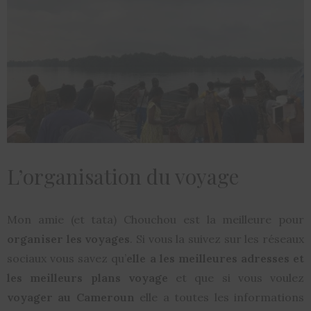
L’organisation du voyage
Mon amie (et tata) Chouchou est la meilleure pour
organiser les voyages
. Si vous la suivez sur les réseaux
sociaux vous savez qu’
elle a les meilleures adresses et
les meilleurs plans voyage
et que si vous voulez
voyager au Cameroun
elle a toutes les informations