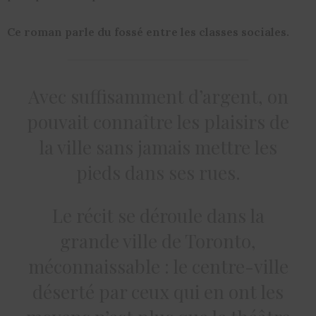
Ce roman parle du fossé entre les classes sociales.
Avec suffisamment d’argent, on
pouvait connaître les plaisirs de
la ville sans jamais mettre les
pieds dans ses rues.
Le récit se déroule dans la
grande ville de Toronto,
méconnaissable : le centre-ville
déserté par ceux qui en ont les