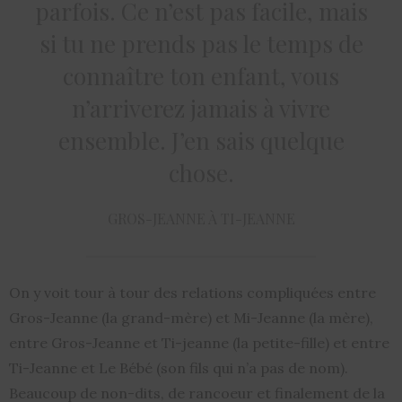
parfois. Ce n’est pas facile, mais
si tu ne prends pas le temps de
connaître ton enfant, vous
n’arriverez jamais à vivre
ensemble. J’en sais quelque
chose.
GROS-JEANNE À TI-JEANNE
On y voit tour à tour des relations compliquées entre
Gros-Jeanne (la grand-mère) et Mi-Jeanne (la mère),
entre Gros-Jeanne et Ti-jeanne (la petite-fille) et entre
Ti-Jeanne et Le Bébé (son fils qui n’a pas de nom).
Beaucoup de non-dits, de rancoeur et finalement de la