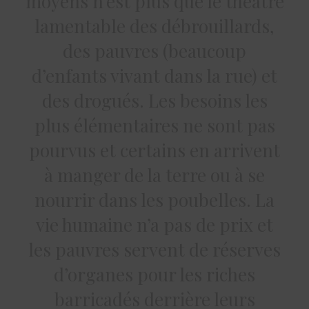
moyens n’est plus que le théâtre
lamentable des débrouillards,
des pauvres (beaucoup
d’enfants vivant dans la rue) et
des drogués. Les besoins les
plus élémentaires ne sont pas
pourvus et certains en arrivent
à manger de la terre ou à se
nourrir dans les poubelles. La
vie humaine n’a pas de prix et
les pauvres servent de réserves
d’organes pour les riches
barricadés derrière leurs