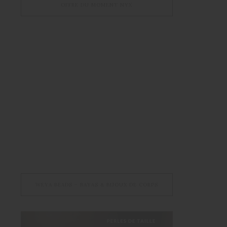
OFFRE DU MOMENT NYX
WEYA BEADS – BAYAS & BIJOUX DE CORPS