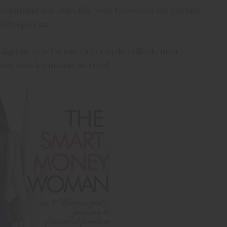
capitulant vos objectifs. Vous trouverez sur youtube
 fabriquer un.
igitale et je l’ai mis en écran de veille de mon
oir tous les matins au réveil.