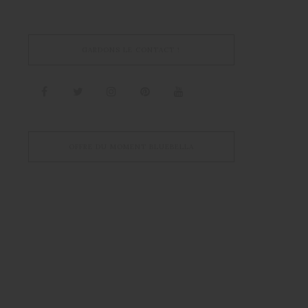
GARDONS LE CONTACT !
OFFRE DU MOMENT BLUEBELLA