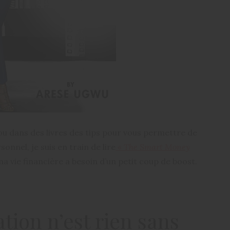
ou dans des livres des tips pour vous permettre de
onnel, je suis en train de lire
« The Smart Money
 vie financière a besoin d’un petit coup de boost.
tion n’est rien sans