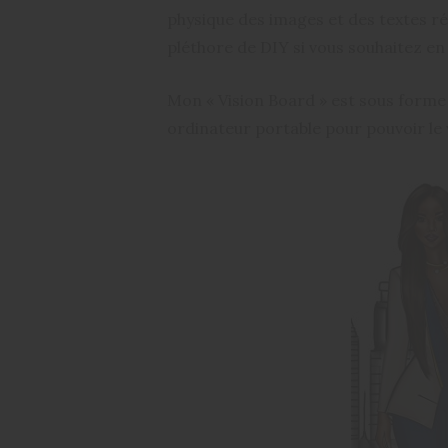
physique des images et des textes ré
pléthore de DIY si vous souhaitez en
Mon « Vision Board » est sous forme d
ordinateur portable pour pouvoir le v