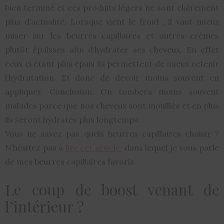
bien terminé et ces produits légers ne sont clairement
plus d’actualité. Lorsque vient le froid , il vaut mieux
miser sur les beurres capillaires et autres crèmes
plutôt épaisses afin d’hydrater ses cheveux. En effet
ceux ci étant plus épais ils permettent de mieux retenir
l’hydratation. Et donc de devoir moins souvent en
appliquer. Conclusion: On tombera moins souvent
malades parce que nos cheveux sont mouillés et en plus
ils seront hydratés plus longtemps.
Vous ne savez pas quels beurres capillaires choisir ?
N’hésitez pas à
lire cet article
dans lequel je vous parle
de mes beurres capillaires favoris.
Le coup de boost venant de
l’intérieur ?