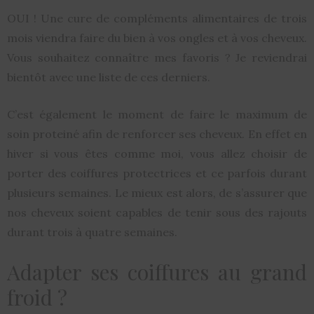
OUI ! Une cure de compléments alimentaires de trois
mois viendra faire du bien à vos ongles et à vos cheveux.
Vous souhaitez connaître mes favoris ? Je reviendrai
bientôt avec une liste de ces derniers.
C’est également le moment de faire le maximum de
soin proteiné afin de renforcer ses cheveux. En effet en
hiver si vous êtes comme moi, vous allez choisir de
porter des coiffures protectrices et ce parfois durant
plusieurs semaines. Le mieux est alors, de s’assurer que
nos cheveux soient capables de tenir sous des rajouts
durant trois à quatre semaines.
Adapter ses coiffures au grand
froid ?