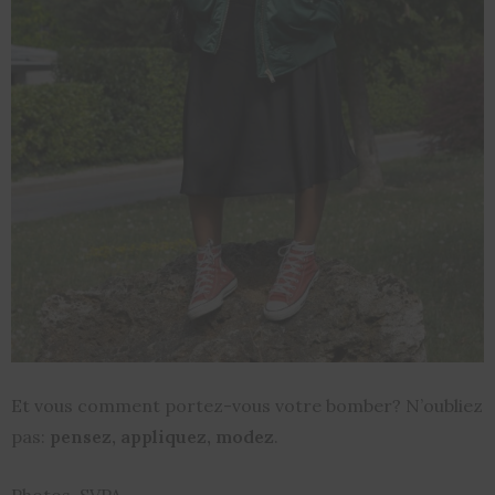
Et vous comment portez-vous votre bomber? N’oubliez
pas:
pensez, appliquez, modez
.
Photos. SVPA