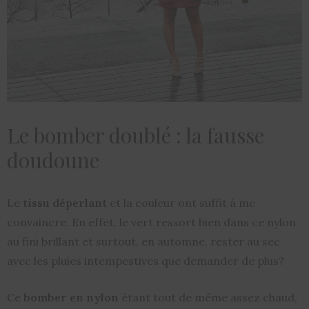
Le bomber doublé : la fausse
doudoune
Le
tissu déperlant
et la couleur ont suffit à me
convaincre. En effet, le vert ressort bien dans ce nylon
au fini brillant et surtout, en automne, rester au sec
avec les pluies intempestives que demander de plus?
Ce
bomber en nylon
étant tout de même assez chaud,