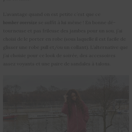
L’avantage quand on est petite c’est que ce
bomber oversize
se suffit à lui même ! En bonne dé-
tourneuse et pas frileuse des jambes pour un sou, j’ai
choisi de le porter en robe (sous laquelle il est facile de
glisser une robe pull et/ou un collant). L’alternative que
j’ai choisie pour ce look de soirée, des accessoires
assez voyants et une paire de sandales à talons.