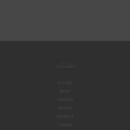
ACCUEIL
MODE
CHEVEUX
BEAUTÉ
LIFESTYLE
CUISINE