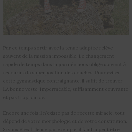
Par ce temps sortir avec la tenue adaptée relève
souvent de la mission impossible. Le changement
rapide de temps dans la journée nous oblige souvent à
recourir à la superposition des couches. Pour éviter
cette gymnastique contraignante, il suffit de trouver
LA bonne veste. Imperméable, suffisamment couvrante
et pas trop lourde.
Encore une fois il n’existe pas de recette miracle, tout
dépend de votre morphologie et de votre constitution.
Si vous êtes frileuse par exemple, il faudra peut être