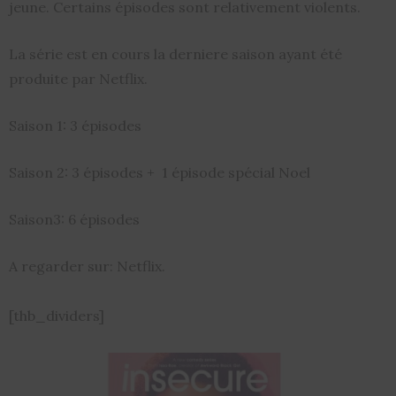
jeune. Certains épisodes sont relativement violents.
La série est en cours la derniere saison ayant été
produite par Netflix.
Saison 1: 3 épisodes
Saison 2: 3 épisodes + 1 épisode spécial Noel
Saison3: 6 épisodes
A regarder sur: Netflix.
[thb_dividers]