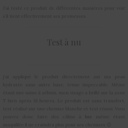
J’ai testé ce produit de différentes manières pour voir
s’il tient effectivement ses promesses.
Test à nu
j’ai appliqué le produit directement sur ma peau
hydratée sans autre base, tenue impeccable. Même
étant une usine à sébum, mon visage a brillé sur la zone
T bien après 18 heures. Le produit est sans transfert,
test réalisé sur une chemise blanche et test réussi. Vous
pouvez donc faire des câlins à
bae
même étant
maquillée il ne craindra plus pour ses chemises 😉