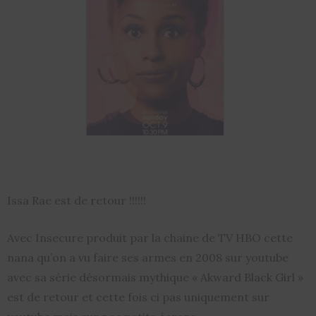
Issa Rae est de retour !!!!!!
Avec Insecure produit par la chaine de TV HBO cette
nana qu’on a vu faire ses armes en 2008 sur youtube
avec sa série désormais mythique « Akward Black Girl »
est de retour et cette fois ci pas uniquement sur