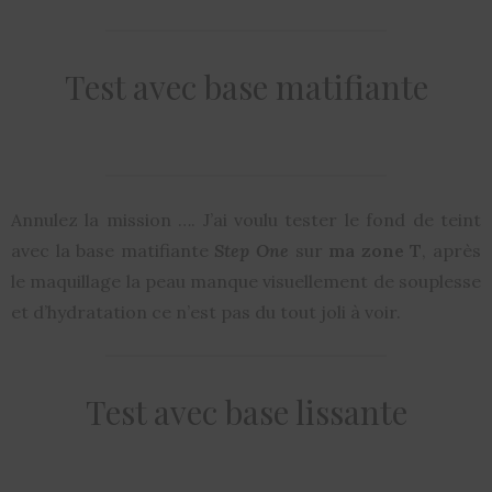
Test avec base matifiante
Annulez la mission …. J’ai voulu tester le fond de teint
avec la base matifiante
Step One
sur
ma zone T
, après
le maquillage la peau manque visuellement de souplesse
et d’hydratation ce n’est pas du tout joli à voir.
Test avec base lissante