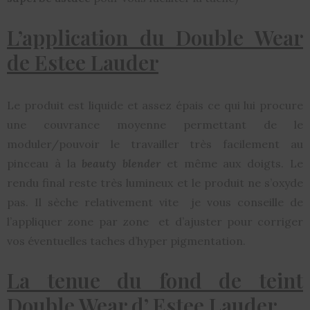
L’application du Double Wear
de Estee Lauder
Le produit est liquide et assez épais ce qui lui procure
une couvrance moyenne permettant de le
moduler/pouvoir le travailler très facilement au
pinceau à la
beauty blender
et même aux doigts. Le
rendu final reste très lumineux et le produit ne s’oxyde
pas. Il sèche relativement vite je vous conseille de
l’appliquer zone par zone et d’ajuster pour corriger
vos éventuelles taches d’hyper pigmentation.
La tenue du fond de teint
Double Wear d’ Estee Lauder