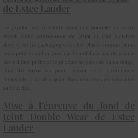
de Estee Lauder
Le produit est présenté dans une bouteille en verre
dépoli d’une
contenance de 30ml
et d’un bouchon
doré. C’est un packaging très chic, classe comme j’aime
mais petit bémol ou énorme bémol il n’a pas de pompe
alors il faut prélever le produit au pinceau ou au doigt.
Pour
46 euros
on peut trouver cette contenance
minuscule et se dire qu’en deux semaines on a terminé
sa bouteille.
Mise à l’épreuve du fond de
teint Double Wear de Estee
Lauder