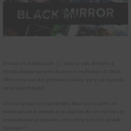
Je vous en ai déjà parlé
ICI
, mais je suis abonnée à
Netflix depuis l’arrivée du service en France. Et Black
Mirror est une des premières séries que j’y ai regardé
un peu par hasard.
C’est un genre très particulier basé sur la satire; et
meme si tout le monde n’est pas fan de cet exercice je
recommande néanmoins cette série à tout le monde.
Pourquoi ?