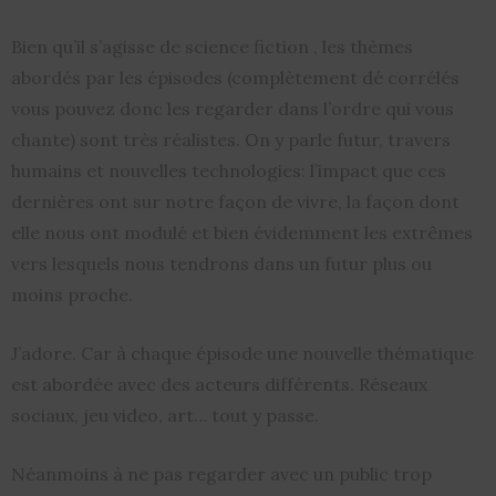
Bien qu’il s’agisse de science fiction , les thèmes
abordés par les épisodes (complètement dé corrélés
vous pouvez donc les regarder dans l’ordre qui vous
chante) sont très réalistes. On y parle futur, travers
humains et nouvelles technologies: l’impact que ces
dernières ont sur notre façon de vivre, la façon dont
elle nous ont modulé et bien évidemment les extrêmes
vers lesquels nous tendrons dans un futur plus ou
moins proche.
J’adore. Car à chaque épisode une nouvelle thématique
est abordée avec des acteurs différents. Réseaux
sociaux, jeu video, art… tout y passe.
Néanmoins à ne pas regarder avec un public trop