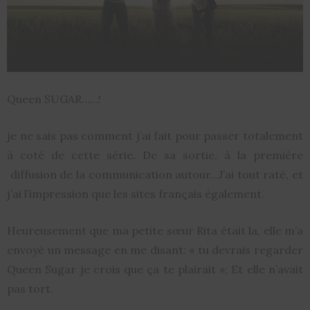
Queen SUGAR……!
je ne sais pas comment j’ai fait pour passer totalement
à coté de cette série. De sa sortie, à la première
diffusion de la communication autour…J’ai tout raté, et
j’ai l’impression que les sites français également.
Heureusement que ma petite sœur Rita était la, elle m’a
envoyé un message en me disant: « tu devrais regarder
Queen Sugar je crois que ça te plairait »; Et elle n’avait
pas tort.