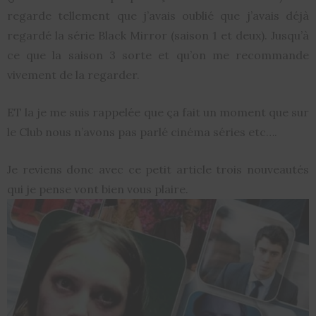
regarde tellement que j’avais oublié que j’avais déjà
regardé la série Black Mirror (saison 1 et deux). Jusqu’à
ce que la saison 3 sorte et qu’on me recommande
vivement de la regarder.
ET la je me suis rappelée que ça fait un moment que sur
le Club nous n’avons pas parlé cinéma séries etc….
Je reviens donc avec ce petit article trois nouveautés
qui je pense vont bien vous plaire.