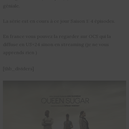
géniale.
La série est en cours à ce jour Saison 1: 4 épisodes.
En france vous pouvez la regarder sur OCS qui la
diffuse en US+24 sinon en streaming (je ne vous
apprends rien )
[thb_dividers]