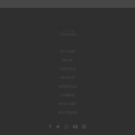
ACCUEIL
MODE
CHEVEUX
BEAUTÉ
LIFESTYLE
CUISINE
PODCAST
BOUTIQUE