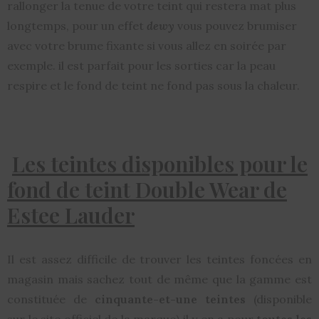
rallonger la tenue de votre teint qui restera mat plus
longtemps, pour un effet
dewy
vous pouvez brumiser
avec votre brume fixante si vous allez en soirée par
exemple. il est parfait pour les sorties car la peau
respire et le fond de teint ne fond pas sous la chaleur.
Les teintes disponibles pour le
fond de teint Double Wear de
Estee Lauder
Il est assez difficile de trouver les teintes foncées en
magasin mais sachez tout de même que la gamme est
constituée de
cinquante-et-une teintes
(disponible