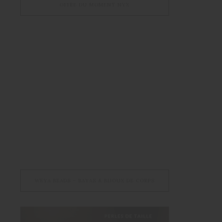
OFFRE DU MOMENT NYX
WEYA BEADS – BAYAS & BIJOUX DE CORPS