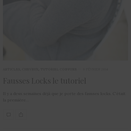
ARTICLES
,
CHEVEUX
,
TUTORIEL COIFFURE
9 FÉVRIER 2014
Fausses Locks le tutoriel
Il y a deux semaines déjà que je porte des fausses locks. C’était
la première…