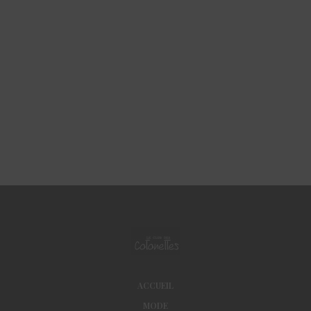
ACCUEIL
MODE