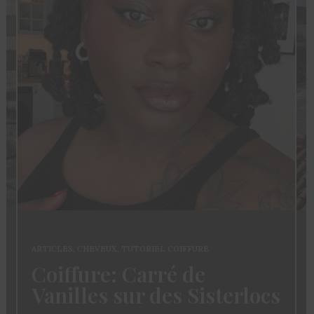
ARTICLES
,
CHEVEUX
,
TUTORIEL COIFFURE
Coiffure: Carré de
Vanilles sur des Sisterlocs