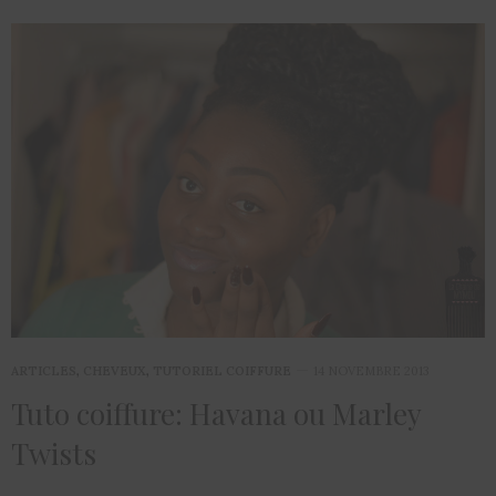
ARTICLES
,
CHEVEUX
,
TUTORIEL COIFFURE
14 NOVEMBRE 2013
Tuto coiffure: Havana ou Marley
Twists