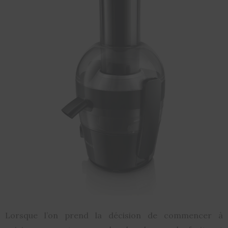
Lorsque l’on prend la décision de commencer à