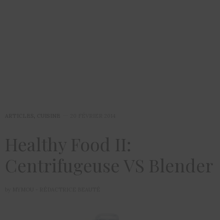
ARTICLES
,
CUISINE
20 FÉVRIER 2014
Healthy Food II:
Centrifugeuse VS Blender
by
MYMOU - RÉDACTRICE BEAUTÉ