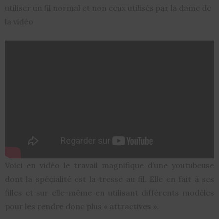
utiliser un fil normal et non ceux utilisés par la dame de
la vidéo
Voici en vidéo le travail magnifique d’une youtubeuse
dont la spécialité est la tresse au fil. Elle en fait à ses
filles et sur elle-même en utilisant différents modèles
pour les rendre donc plus « attractives ».