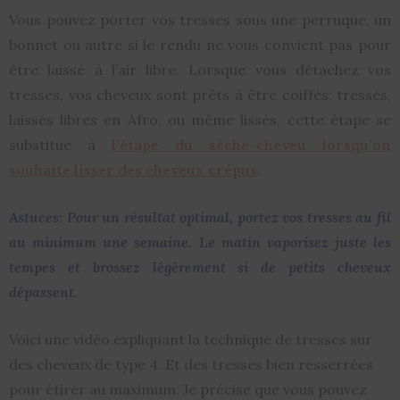
Vous pouvez porter vos tresses sous une perruque, un
bonnet ou autre si le rendu ne vous convient pas pour
être laissé à l’air libre. Lorsque vous détachez vos
tresses, vos cheveux sont prêts à être coiffés: tressés,
laissés libres en Afro, ou même lissés, cette étape se
substitue à
l’étape du sèche-cheveu lorsqu’on
souhaite lisser des cheveux crépus
.
Astuces: Pour un résultat optimal, portez vos tresses au fil
au minimum une semaine. Le matin vaporisez juste les
tempes et brossez légèrement si de petits cheveux
dépassent.
Voici une vidéo expliquant la technique de tresses sur
des cheveux de type 4. Et des tresses bien resserrées
pour étirer au maximum. Je précise que vous pouvez