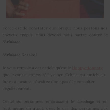
Force est de constater que lorsque nous portons nos
cheveux crépus, nous devons nous battre contre le
Shrinkage.
Shrinkage
Kesako?
Je vous renvoie à cet article qu’est le
Nappyctionnary
que je vous ai concocté il y a peu. Celui ci est enrichi au
fur et à mesure, n’hésitez donc pas à le consulter
régulièrement.
Certaines personnes embrassent le
shrinkage
et en
font même un atout, c’est le cas des personnes aux