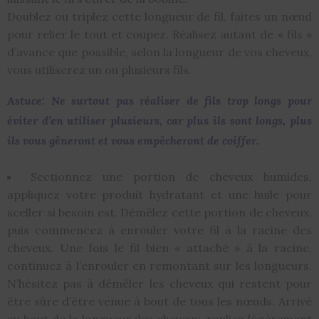
Doublez ou triplez cette longueur de fil, faites un nœud
pour relier le tout et coupez. Réalisez autant de « fils »
d’avance que possible, selon la longueur de vos cheveux,
vous utiliserez un ou plusieurs fils.
Astuce: Ne surtout pas réaliser de fils trop longs pour
éviter d’en utiliser plusieurs, car plus ils sont longs, plus
ils vous
gêneront
et vous
empêcheront
de coiffer.
Sectionnez une portion de cheveux humides,
appliquez votre produit hydratant et une huile pour
sceller si besoin est. Démêlez cette portion de cheveux,
puis commencez à enrouler votre fil à la racine des
cheveux. Une fois le fil bien « attaché » à la racine,
continuez à l’enrouler en remontant sur les longueurs.
N’hésitez pas à démêler les cheveux qui restent pour
être sûre d’être venue à bout de tous les nœuds. Arrivé