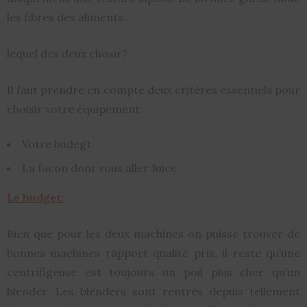
les fibres des aliments..
lequel des deux chosir?
Il faut prendre en compte deux critères essentiels pour
choisir votre équipement:
Votre budegt
La facon dont vous aller Juice
Le budget:
Bien que pour les deux machines on puisse trouver de
bonnes machines rapport qualité prix, il reste qu’une
centrifigeuse est toujours un poil plus cher qu’un
blender. Les blenders sont rentrés depuis tellement