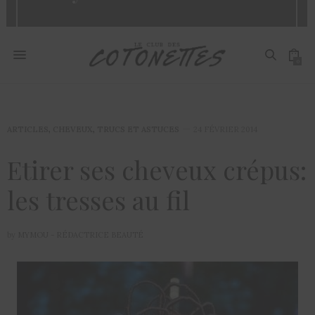
0
ARTICLES
,
CHEVEUX
,
TRUCS ET ASTUCES
24 FÉVRIER 2014
Etirer ses cheveux crépus:
les tresses au fil
by
MYMOU - RÉDACTRICE BEAUTÉ