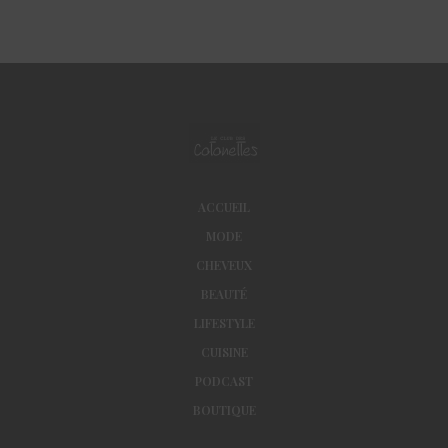
ACCUEIL
MODE
CHEVEUX
BEAUTÉ
LIFESTYLE
CUISINE
PODCAST
BOUTIQUE