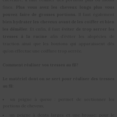
fines.
Plus vous avez les cheveux longs plus vous
pouvez faire de grosses portions.
Il faut également
bien hydrater les cheveux avant de les coiffer et bien
les
démêler
. Et enfin, il faut
éviter de trop serrer les
tresses à la racine
afin d’éviter les alopécies de
traction ainsi que les boutons qui apparaissent dès
qu’on effectue une coiffure trop serrée.
Comment réaliser vos tresses au fil?
Le matériel dont on se sert pour réaliser des tresses
au fil:
un peigne à queue : permet de sectionner les
portions de cheveux,
un peigne à dents larges et une brosse: pour le