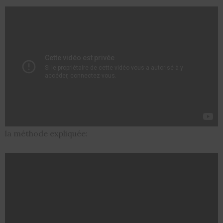
la méthode expliquée: