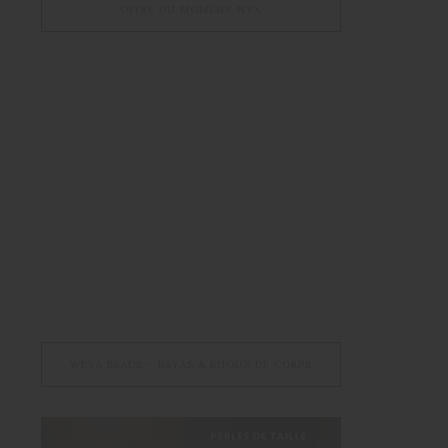
OFFRE DU MOMENT NYX
WEYA BEADS – BAYAS & BIJOUX DE CORPS