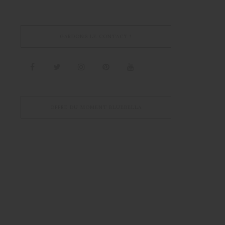
GARDONS LE CONTACT !
OFFRE DU MOMENT BLUEBELLA