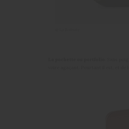
@ La Redoute
La pochette ou portfolio
. Sans poig
voire agaçant. Pourtant il est, et de 