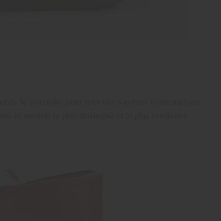
nées, le portfolio peut très vite s’avérer contraignant
loin, le modèle le plus distingué et le plus tendance.