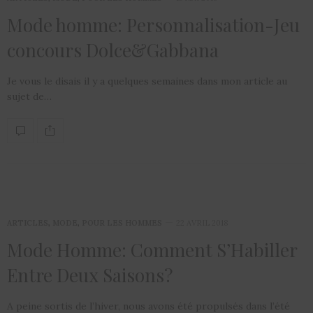
Mode homme: Personnalisation-Jeu
concours Dolce&Gabbana
Je vous le disais il y a quelques semaines dans mon article au
sujet de…
ARTICLES
,
MODE
,
POUR LES HOMMES
22 AVRIL 2018
Mode Homme: Comment S’Habiller
Entre Deux Saisons?
A peine sortis de l’hiver, nous avons été propulsés dans l’été