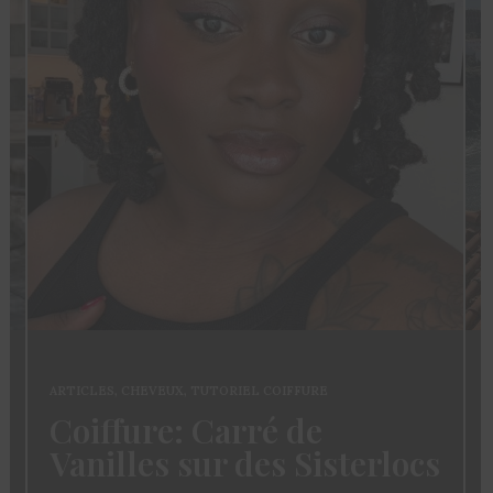
ARTICLES
,
CHEVEUX
,
TUTORIEL COIFFURE
Coiffure: Carré de
Vanilles sur des Sisterlocs