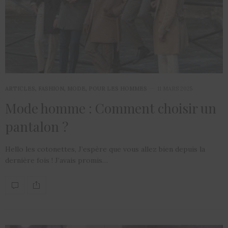
ARTICLES
,
FASHION
,
MODE
,
POUR LES HOMMES
11 MARS 2025
Mode homme : Comment choisir un
pantalon ?
Hello les cotonettes, J’espère que vous allez bien depuis la
dernière fois ! J’avais promis…