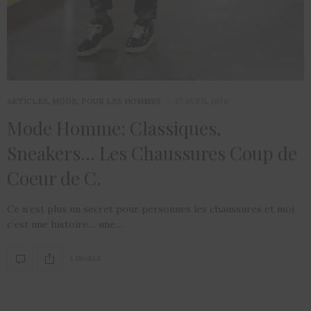
ARTICLES
,
MODE
,
POUR LES HOMMES
27 AVRIL 2020
Mode Homme: Classiques,
Sneakers… Les Chaussures Coup de
Coeur de C.
Ce n’est plus un secret pour personnes les chaussures et moi
c’est une histoire… une…
1 SHARES