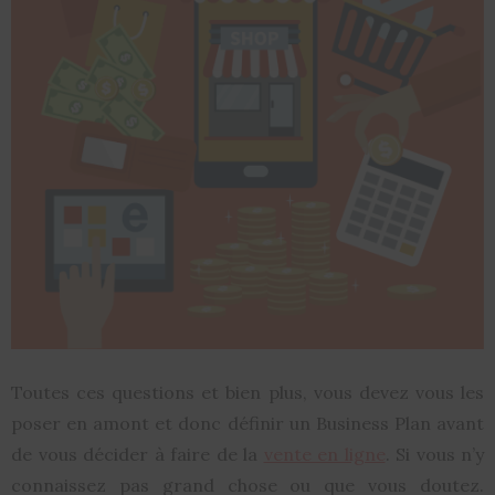
Toutes ces questions et bien plus, vous devez vous les
poser en amont et donc définir un Business Plan avant
de vous décider à faire de la
vente en ligne
. Si vous n’y
connaissez pas grand chose ou que vous doutez.