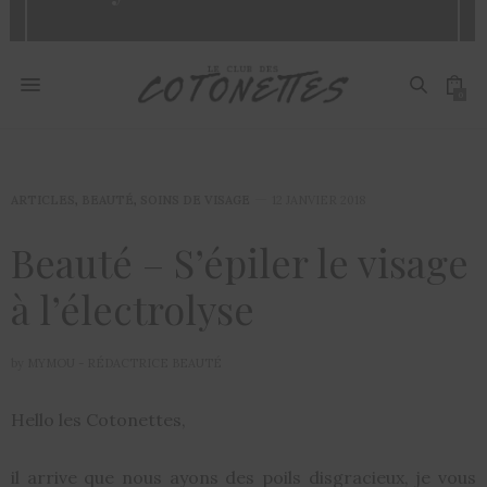
0
ARTICLES
,
BEAUTÉ
,
SOINS DE VISAGE
12 JANVIER 2018
Beauté – S’épiler le visage
à l’électrolyse
by
MYMOU - RÉDACTRICE BEAUTÉ
Hello les Cotonettes,
il arrive que nous ayons des poils disgracieux, je vous