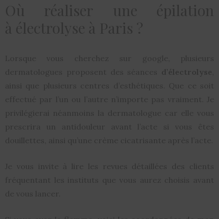
Où réaliser une épilation
à électrolyse à Paris ?
Lorsque vous cherchez sur google, plusieurs
dermatologues proposent des séances
d’électrolyse
,
ainsi que plusieurs centres d’esthétiques. Que ce soit
effectué par l’un ou l’autre n’importe pas vraiment. Je
privilégierai néanmoins la dermatologue car elle vous
prescrira un antidouleur avant l’acte si vous êtes
douillettes, ainsi qu’une crème cicatrisante après l’acte.
Je vous invite à lire les revues détaillées des clients
fréquentant les instituts que vous aurez choisis avant
de vous lancer.