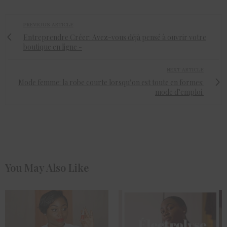
PREVIOUS ARTICLE
Entreprendre Créer: Avez-vous déjà pensé à ouvrir votre
boutique en ligne -
NEXT ARTICLE
Mode femme: la robe courte lorsqu’on est toute en formes:
mode d’emploi.
You May Also Like