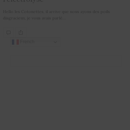
Hello les Cotonettes, il arrive que nous ayons des poils
disgracieux, je vous avais parlé…
French