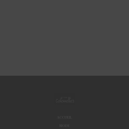
ACCUEIL
MODE