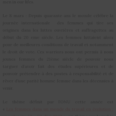
men in our lifes.
Le 8 mars : Depuis quarante ans le monde célèbre la
journée internationale des femmes qui tire ses
origines dans les luttes ouvrières et suffragettes au
début du 20 eme siècle. Les femmes luttaient alors
pour de meilleures conditions de travail et notamment
le droit de vote. Ces warriors nous ont permis à nous
jeunes femmes du 21ème siècle de pouvoir nous
targuer d’avoir fait des études supérieures et de
pouvoir prétendre à des postes à responsabilité et de
rêver d’une parité homme femme dans les décennies à
venir.
Le thème définit par l’ONU cette année est
«
Les femmes dans un monde du travail en évolution :