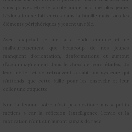
vous pouvez être le « role model » d’une plus jeune.
L’éducation se fait certes dans la famille mais tous les
éléments périphériques y jouent un rôle.
Avec snapchat je me suis rendu compte et ce
malheureusement que beaucoup de nos jeunes
manquent d’orientation, d’informations et surtout
d’accompagnement dans le choix de leurs études, de
leur métier et se retrouvent à subir un système qui
n’attends que cette faille pour les ensevelir et leur
coller une étiquette.
Non la femme noire n’est pas destinée aux « petits
métiers » car la réflexion, l’intelligence, l’envie et la
motivation n’ont et n’auront jamais de race.