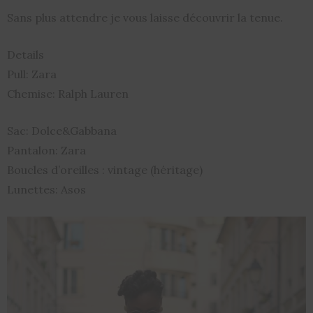
Sans plus attendre je vous laisse découvrir la tenue.
Details
Pull: Zara
Chemise: Ralph Lauren
Sac: Dolce&Gabbana
Pantalon: Zara
Boucles d’oreilles : vintage (héritage)
Lunettes: Asos