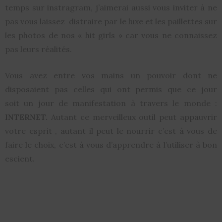
temps sur instragram, j’aimerai aussi vous inviter à ne
pas vous laissez distraire par le luxe et les paillettes sur
les photos de nos « hit girls » car vous ne connaissez
pas leurs réalités.
Vous avez entre vos mains un pouvoir dont ne
disposaient pas celles qui ont permis que ce jour
soit un jour de manifestation à travers le monde :
INTERNET.
Autant ce merveilleux outil peut appauvrir
votre esprit , autant il peut le nourrir c’est à vous de
faire le choix, c’est à vous d’apprendre à l’utiliser à bon
escient.