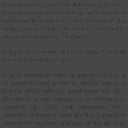
Nombreuses vous êtes à être diplômées et brillantes.
Nombreuses vous êtes à avoir réussi une reconversion
professionnelle, nombreuses vous êtes à avoir été plus
malignes que la vie mais …..Nombreuses vous êtes à ne
pas vous trouver légitime …. Pourquoi?.
Pourquoi avez vous honte de ce beau bagage ? Pourquoi
avez vous honte de le partager ?
Nous ne sommes pas toutes de grandes oratrices, ni
de grands écrivains je vous le concède mais nous
pouvons toutes influencer positivement une autre
personne. Je ne vous demande pas de vous ériger en
donneuses de leçons, mais simplement d’être
disponibles et honnêtes autant que faire se peut pour
discuter avec une femme plus jeune ou non qui serait