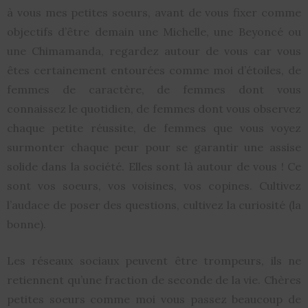
à vous mes petites soeurs, avant de vous fixer comme
objectifs d’être demain une Michelle, une Beyoncé ou
une Chimamanda, regardez autour de vous car vous
êtes certainement entourées comme moi d’étoiles, de
femmes de caractère, de femmes dont vous
connaissez le quotidien, de femmes dont vous observez
chaque petite réussite, de femmes que vous voyez
surmonter chaque peur pour se garantir une assise
solide dans la société. Elles sont là autour de vous ! Ce
sont vos soeurs, vos voisines, vos copines. Cultivez
l’audace de poser des questions, cultivez la curiosité (la
bonne).
Les réseaux sociaux peuvent être trompeurs, ils ne
retiennent qu’une fraction de seconde de la vie. Chères
petites soeurs comme moi vous passez beaucoup de