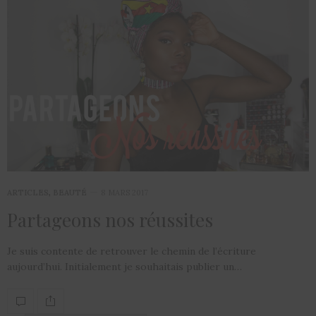
ARTICLES
,
BEAUTÉ
8 MARS 2017
Partageons nos réussites
Je suis contente de retrouver le chemin de l’écriture
aujourd’hui. Initialement je souhaitais publier un…