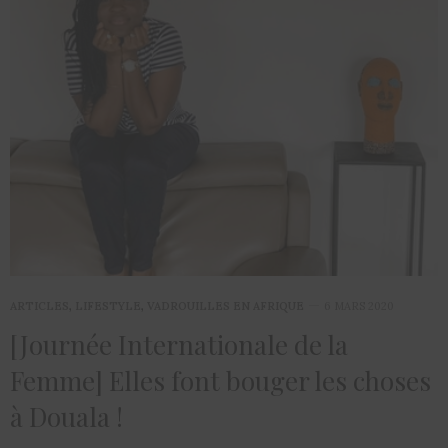
ARTICLES
,
LIFESTYLE
,
VADROUILLES EN AFRIQUE
6 MARS 2020
[Journée Internationale de la
Femme] Elles font bouger les choses
à Douala !