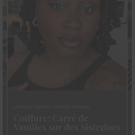
ARTICLES
,
CHEVEUX
,
TUTORIEL COIFFURE
Coiffure: Carré de
Vanilles sur des Sisterlocs