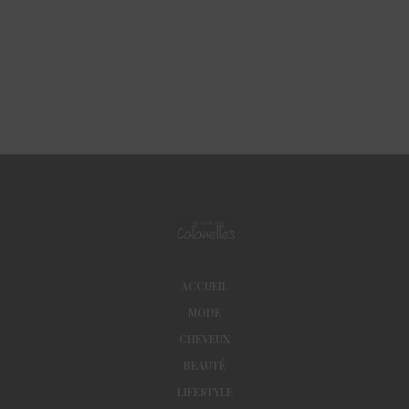
ACCUEIL
MODE
CHEVEUX
BEAUTÉ
LIFESTYLE