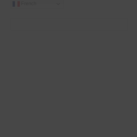
French