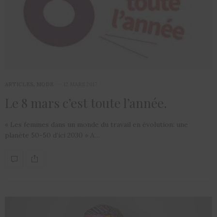
ARTICLES
,
MODE
12 MARS 2017
Le 8 mars c’est toute l’année.
« Les femmes dans un monde du travail en évolution: une
planète 50-50 d’ici 2030 » A…