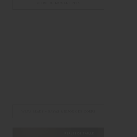
OFFRE DU MOMENT NYX
WEYA BEADS – BAYAS & BIJOUX DE CORPS