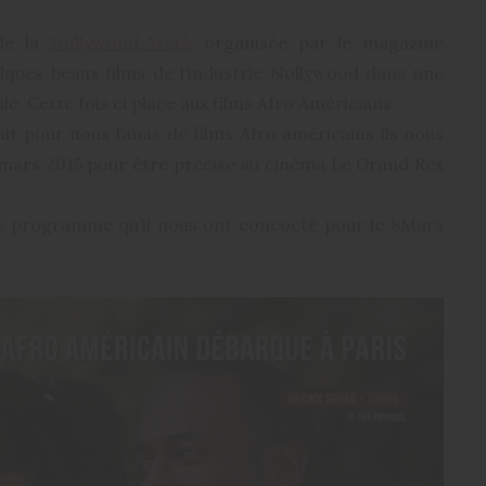
 de la
Nollywood Week
organisée par le magazine
ques beaux films de l’industrie Nollywood dans une
le. Cette fois ci place aux films Afro Américains.
t pour nous fanas de films Afro américains ils nous
mars 2015 pour être précise au cinéma Le Grand Rex
 le programme qu’il nous ont concocté pour le 8Mars