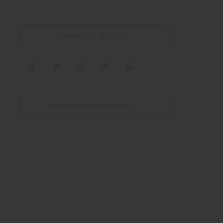
GARDONS LE CONTACT !
OFFRE DU MOMENT BLUEBELLA