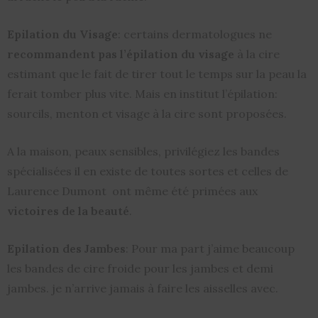
Epilation du Visage
: certains dermatologues ne
recommandent pas l’épilation du visage
à la cire
estimant que le fait de tirer tout le temps sur la peau la
ferait tomber plus vite. Mais en institut l’épilation:
sourcils, menton et visage à la cire sont proposées.
A la maison, peaux sensibles, privilégiez les bandes
spécialisées il en existe de toutes sortes et celles de
Laurence Dumont ont même été primées aux
victoires de la beauté
.
Epilation des Jambes
: Pour ma part j’aime beaucoup
les bandes de cire froide pour les jambes et demi
jambes. je n’arrive jamais à faire les aisselles avec.