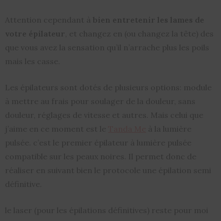
Attention cependant à
bien entretenir les lames de
votre épilateur
, et changez en (ou changez la tête) des
que vous avez la sensation qu’il n’arrache plus les poils
mais les casse.
Les épilateurs sont dotés de plusieurs options: module
à mettre au frais pour soulager de la douleur, sans
douleur, réglages de vitesse et autres. Mais celui que
j’aime en ce moment est le
Tanda Me
à la lumière
pulsée. c’est le premier épilateur à lumière pulsée
compatible sur les peaux noires. Il permet donc de
réaliser en suivant bien le protocole une épilation semi
définitive.
le laser (pour les épilations définitives) reste pour moi