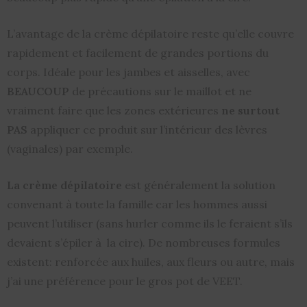
L’avantage de la crème dépilatoire reste qu’elle couvre
rapidement et facilement de grandes portions du
corps. Idéale pour les jambes et aisselles, avec
BEAUCOUP
de précautions sur le maillot et ne
vraiment faire que les zones extérieures
ne surtout
PAS
appliquer ce produit sur l’intérieur des lèvres
(vaginales) par exemple.
La crème dépilatoire
est généralement la solution
convenant à toute la famille car les hommes aussi
peuvent l’utiliser (sans hurler comme ils le feraient s’ils
devaient s’épiler à la cire). De nombreuses formules
existent: renforcée aux huiles, aux fleurs ou autre, mais
j’ai une préférence pour le gros pot de VEET.