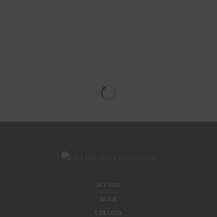
ACCUEIL
MODE
CHEVEUX