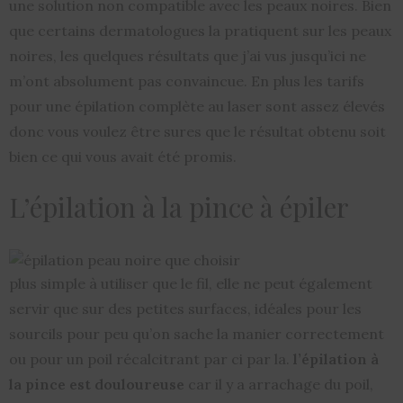
une solution non compatible avec les peaux noires. Bien
que certains dermatologues la pratiquent sur les peaux
noires, les quelques résultats que j’ai vus jusqu’ici ne
m’ont absolument pas convaincue. En plus les tarifs
pour une épilation complète au laser sont assez élevés
donc vous voulez être sures que le résultat obtenu soit
bien ce qui vous avait été promis.
L’épilation à la pince à épiler
plus simple à utiliser que le fil, elle ne peut également
servir que sur des petites surfaces, idéales pour les
sourcils pour peu qu’on sache la manier correctement
ou pour un poil récalcitrant par ci par la.
l’épilation à
la pince est douloureuse
car il y a arrachage du poil,