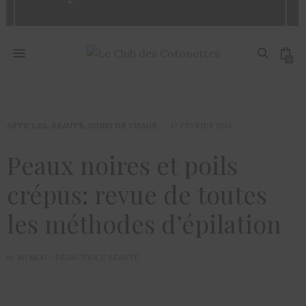
0
ARTICLES
,
BEAUTÉ
,
SOINS DE VISAGE
17 FÉVRIER 2014
Peaux noires et poils
crépus: revue de toutes
les méthodes d’épilation
by
MYMOU - RÉDACTRICE BEAUTÉ