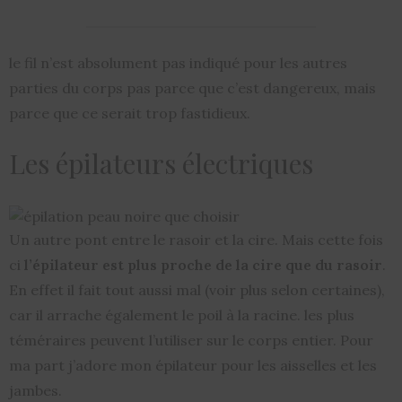
le fil n’est absolument pas indiqué pour les autres
parties du corps pas parce que c’est dangereux, mais
parce que ce serait trop fastidieux.
Les épilateurs électriques
Un autre pont entre le rasoir et la cire. Mais cette fois
ci
l’épilateur est plus proche de la cire que du rasoir
.
En effet il fait tout aussi mal (voir plus selon certaines),
car il arrache également le poil à la racine. les plus
téméraires peuvent l’utiliser sur le corps entier. Pour
ma part j’adore mon épilateur pour les aisselles et les
jambes.