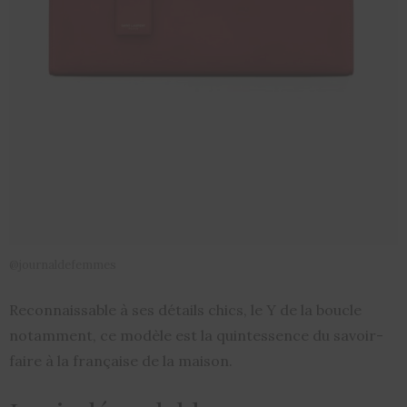
@journaldefemmes
Reconnaissable à ses détails chics, le Y de la boucle
notamment, ce modèle est la quintessence du savoir-
faire à la française de la maison.