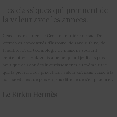
Les classiques qui prennent de
la valeur avec les années.
Ceux ci constituent le Graal en matière de sac. De
véritables concentrés d’histoire, de savoir-faire, de
tradition et de technologie de maisons souvent
centenaires. Je blaguais à peine quand je disais plus
haut que ce sont des investissements au même titre
que la pierre. Leur prix et leur valeur est sans cesse à la
hausse et il est de plus en plus difficile de s’en procurer.
Le Birkin Hermès