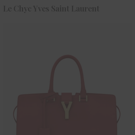
Le Chyc Yves Saint Laurent