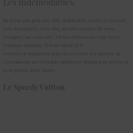
Les indémodables.
Ils n’ont pas pris une ride depuis leur sortie et restent
très demandés. Avec eux, aucune chance de vous
tromper, au contraire, en les choisissant vous ferez
toujours mouche. Si leur valeur (à la
revente) n’augmente pas encore avec les années, ils
connaissent un véritable plébiscite depuis leur sortie et
sont partis pour durer.
Le Speedy Vuitton