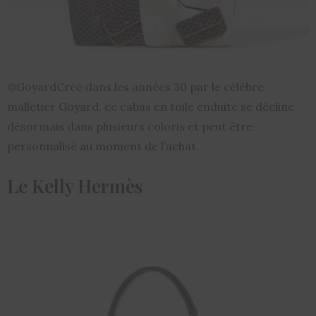
@GoyardCréé dans les années 30 par le célèbre
malletier Goyard, ce cabas en toile enduite se décline
désormais dans plusieurs coloris et peut être
personnalisé au moment de l’achat.
Le Kelly Hermès