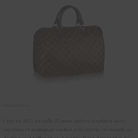
@louisvuitton
Créé en 1933 en taille 25 pour Audrey Hepburn alors
enceinte et souhaitait cacher son ventre, ce modèle se