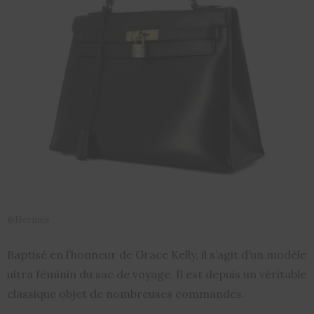
@Hermes
Baptisé en l’honneur de Grace Kelly, il s’agit d’un modèle
ultra féminin du sac de voyage. Il est depuis un véritable
classique objet de nombreuses commandes.