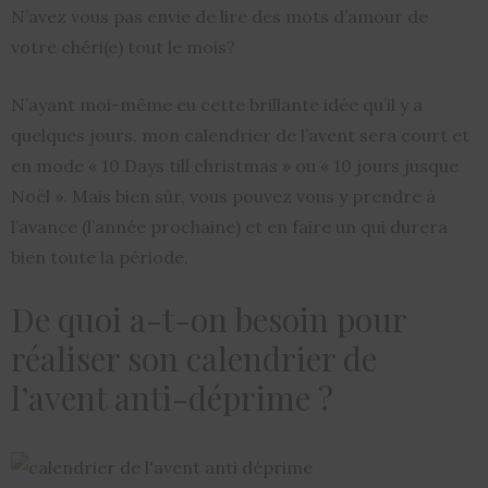
N’avez vous pas envie de lire des mots d’amour de
votre chéri(e) tout le mois?
N’ayant moi-même eu cette brillante idée qu’il y a
quelques jours, mon calendrier de l’avent sera court et
en mode « 10 Days till christmas » ou « 10 jours jusque
Noël ». Mais bien sûr, vous pouvez vous y prendre à
l’avance (l’année prochaine) et en faire un qui durera
bien toute la période.
De quoi a-t-on besoin pour
réaliser son calendrier de
l’avent anti-déprime ?