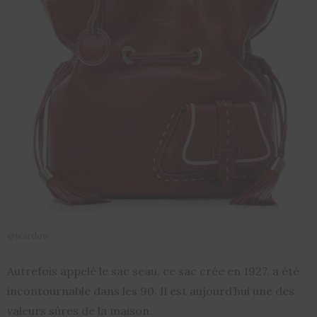
@wardow
Autrefois appelé le sac seau, ce sac crée en 1927, a été
incontournable dans les 90. Il est aujourd’hui une des
valeurs sûres de la maison.