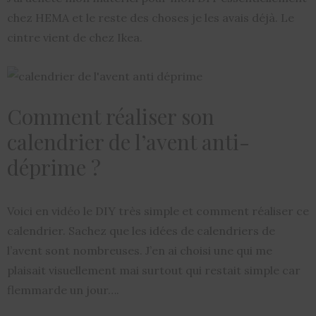
chez HEMA et le reste des choses je les avais déjà. Le
cintre vient de chez Ikea.
Comment réaliser son
calendrier de l’avent anti-
déprime ?
Voici en vidéo le DIY très simple et comment réaliser ce
calendrier. Sachez que les idées de calendriers de
l’avent sont nombreuses. J’en ai choisi une qui me
plaisait visuellement mai surtout qui restait simple car
flemmarde un jour….