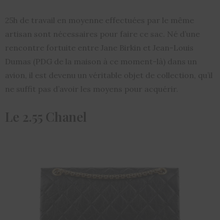
25h de travail en moyenne effectuées par le même
artisan sont nécessaires pour faire ce sac. Né d’une
rencontre fortuite entre Jane Birkin et Jean-Louis
Dumas (PDG de la maison à ce moment-là) dans un
avion, il est devenu un véritable objet de collection, qu’il
ne suffit pas d’avoir les moyens pour acquérir.
Le 2.55 Chanel