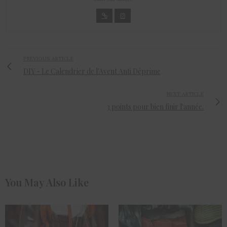
PREVIOUS ARTICLE
DIY - Le Calendrier de l'Avent Anti Déprime
NEXT ARTICLE
3 points pour bien finir l'année.
You May Also Like