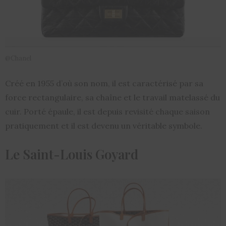
@Chanel
Créé en 1955 d’où son nom, il est caractérisé par sa
force rectangulaire, sa chaîne et le travail matelassé du
cuir. Porté épaule, il est depuis revisité chaque saison
pratiquement et il est devenu un véritable symbole.
Le Saint-Louis Goyard