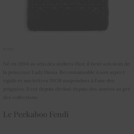
@dior
Né en 1994 au sein des ateliers Dior, il tient son nom de
la princesse Lady Diana. Reconnaissable à son aspect
rigide et aux lettres DIOR suspendues à l’une des
poignées, Il est depuis décliné depuis des années au gré
des collections.
Le Peekaboo Fendi