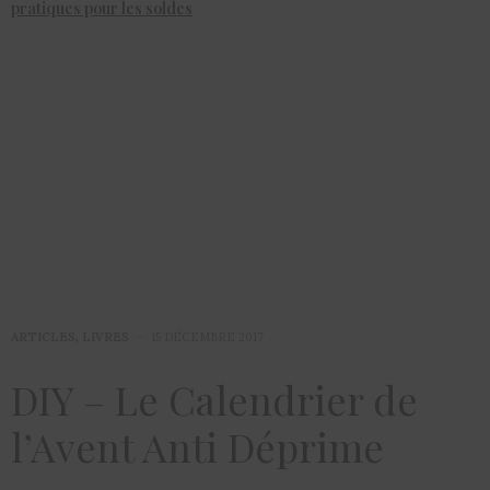
pratiques pour les soldes
ARTICLES
,
LIVRES
15 DÉCEMBRE 2017
DIY – Le Calendrier de
l’Avent Anti Déprime