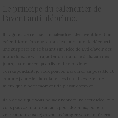
Le principe du calendrier de
l’avent anti-déprime.
Il s’agit ici de réaliser un calendrier de l’avent (c’est un
calendrier qu’on ouvre tous les jours afin de découvrir
une surprise) en se basant sur l’idée de Lyd d’avoir des
mots doux. Je vais rajouter un friandise à chacun des
jours, juste parce qu’en lisant le mot doux
correspondant, je veux pouvoir savourer au possible et
comme j’aime le chocolat et les friandises. Rien de
mieux qu’un petit moment de plaisir complet.
Il va de soit que vous pouvez reproduire cette idée, que
vous pouvez même en faire pour des amis, ou pour
votre amoureux(se) et vous échanger vos calendriers.