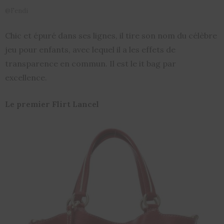
@Fendi
Chic et épuré dans ses lignes, il tire son nom du célèbre
jeu pour enfants, avec lequel il a les effets de
transparence en commun. Il est le it bag par
excellence.
Le premier Flirt Lancel