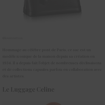
@louisvuitton
Hommage au célèbre pont de Paris, ce sac est un
modèle iconique de la maison depuis sa création en
1934. Il a depuis fait l’objet de nombreuses déclinaisons
et de collections capsules parfois en collaboration avec
des artistes.
Le Luggage Celine