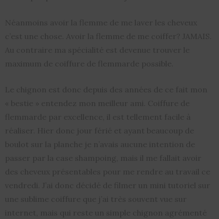
Néanmoins avoir la flemme de me laver les cheveux
c’est une chose. Avoir la flemme de me coiffer? JAMAIS.
Au contraire ma spécialité est devenue trouver le
maximum de coiffure de flemmarde possible.
Le chignon est donc depuis des années de ce fait mon
« bestie » entendez mon meilleur ami. Coiffure de
flemmarde par excellence, il est tellement facile à
réaliser. Hier donc jour férié et ayant beaucoup de
boulot sur la planche je n’avais aucune intention de
passer par la case shampoing, mais il me fallait avoir
des cheveux présentables pour me rendre au travail ce
vendredi. J’ai donc décidé de filmer un mini tutoriel sur
une sublime coiffure que j’ai très souvent vue sur
internet, mais qui reste un simple chignon agrémenté