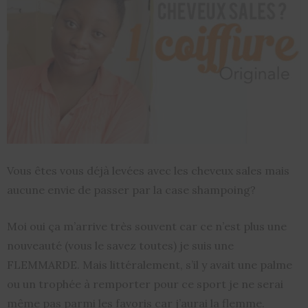
Vous êtes vous déjà levées avec les cheveux sales mais
aucune envie de passer par la case shampoing?
Moi oui ça m’arrive très souvent car ce n’est plus une
nouveauté (vous le savez toutes) je suis une
FLEMMARDE. Mais littéralement, s’il y avait une palme
ou un trophée à remporter pour ce sport je ne serai
même pas parmi les favoris car j’aurai la flemme.