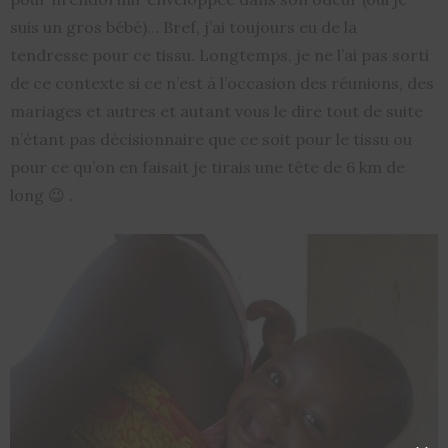
suis un gros bébé)… Bref, j’ai toujours eu de la
tendresse pour ce tissu. Longtemps, je ne l’ai pas sorti
de ce contexte si ce n’est à l’occasion des réunions, des
mariages et autres et autant vous le dire tout de suite
n’étant pas décisionnaire que ce soit pour le tissu ou
pour ce qu’on en faisait je tirais une tête de 6 km de
long 😉 .