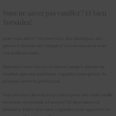
Vous ne savez pas vaniller? Et bien
Torsadez!
pour vous aider ? Des barettes, des élastiques, des
pinces à cheveux des épingles? Les accessoires sont
vos meilleurs amis.
Entrainez vous encore et encore jusqu’à obtenir un
résultat qui vous satisfasse, rappelez vous qu’avec la
pratique arrive la perfection.
Vous avez les cheveux trop courts pour une seule vanille
ou tresse ou torsade à l’arrière? Et bien faites en
plusieurs. Faites des raies originales pour apporter un