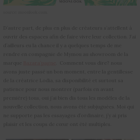
source: moonlook.com.
D’autre part, de plus en plus de créateurs s’attellent à
ouvrir des espaces afin de faire vivre leur collection. J’ai
d’ailleurs eu la chance il y a quelques temps de me
rendre en compagnie de Mymou au showroom de la
marque
Bazara’pagne
. Comment vous dire? nous
avons juste passé un bon moment, entre la gentillesse
de la créatrice Lodia, sa disponibilité et surtout sa
patience pour nous montrer (parfois en avant
première) tous, oui j’ai bien dis tous les modèles de la
nouvelle collection, nous avons été subjuguées. Moi qui
ne supporte pas les essayages d’ordinaire, j’y ai pris
plaisir et les coups de cœur ont été multiples.