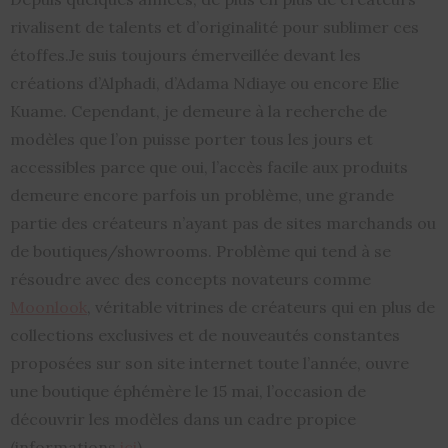
rivalisent de talents et d’originalité pour sublimer ces
étoffes.Je suis toujours émerveillée devant les
créations d’Alphadi, d’Adama Ndiaye ou encore Elie
Kuame. Cependant, je demeure à la recherche de
modèles que l’on puisse porter tous les jours et
accessibles parce que oui, l’accès facile aux produits
demeure encore parfois un problème, une grande
partie des créateurs n’ayant pas de sites marchands ou
de boutiques/showrooms. Problème qui tend à se
résoudre avec des concepts novateurs comme
Moonlook
, véritable vitrines de créateurs qui en plus de
collections exclusives et de nouveautés constantes
proposées sur son site internet toute l’année, ouvre
une boutique éphémère le 15 mai, l’occasion de
découvrir les modèles dans un cadre propice
(informations
ici
)