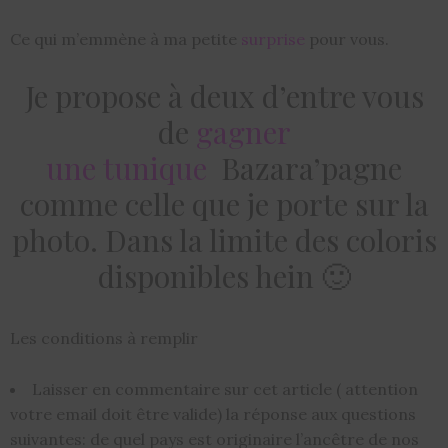
Ce qui m’emmène à ma petite
surprise
pour vous.
Je propose à deux d’entre vous
de
gagner
une
tunique
Bazara’pagne
comme celle que je porte sur la
photo. Dans la limite des coloris
disponibles hein 🙂
Les conditions à remplir
Laisser en commentaire sur cet article ( attention
votre email doit être valide) la réponse aux questions
suivantes: de quel pays est originaire l’ancêtre de nos