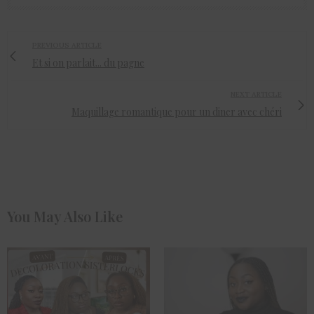
PREVIOUS ARTICLE
Et si on parlait... du pagne
NEXT ARTICLE
Maquillage romantique pour un diner avec chéri
You May Also Like