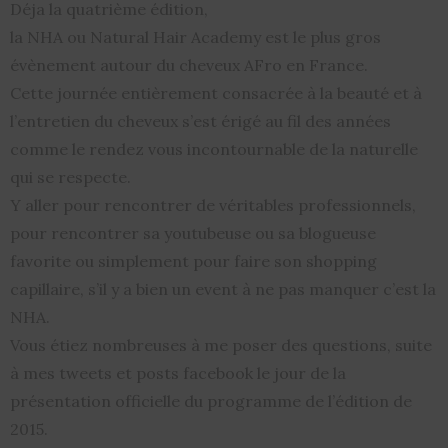
Déja la quatrième édition,
la NHA ou Natural Hair Academy est le plus gros
évènement autour du cheveux AFro en France.
Cette journée entièrement consacrée à la beauté et à
l’entretien du cheveux s’est érigé au fil des années
comme le rendez vous incontournable de la naturelle
qui se respecte.
Y aller pour rencontrer de véritables professionnels,
pour rencontrer sa youtubeuse ou sa blogueuse
favorite ou simplement pour faire son shopping
capillaire, s’il y a bien un event à ne pas manquer c’est la
NHA.
Vous étiez nombreuses à me poser des questions, suite
à mes tweets et posts facebook le jour de la
présentation officielle du programme de l’édition de
2015.