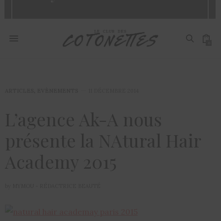
0
ARTICLES
,
EVÈNEMENTS
11 DÉCEMBRE 2014
L’agence Ak-A nous
présente la NAtural Hair
Academy 2015
by
MYMOU - RÉDACTRICE BEAUTÉ