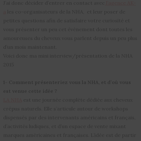
J’ai donc décider d’entrer en contact avec
l’agence AK-
a
les co-organisateurs de la NHA, et leur poser de
petites questions afin de satisfaire votre curiosité et
vous présenter un peu cet évènement dont toutes les
amoureuses du cheveux vous parlent depuis un peu plus
d’un mois maintenant.
Voici donc ma mini interview/présentation de la NHA
2015
1- Comment présenteriez vous la NHA, et d’où vous
est venue cette idée ?
LA NHA
est une journée complète dédiée aux cheveux
crépus naturels. Elle s’articule autour de workshops
dispensés par des intervenants américains et français,
d’activités ludiques, et d’un espace de vente mixant
marques américaines et françaises. L’idée est de partir