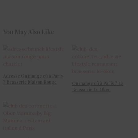
You May Also Like
Adresse On mange où à Paris
? Brasserie Maison Rouge
On mange où à Paris ? La
Brasserie Le Oken