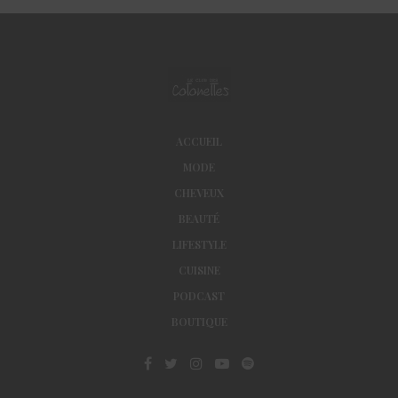
ACCUEIL
MODE
CHEVEUX
BEAUTÉ
LIFESTYLE
CUISINE
PODCAST
BOUTIQUE