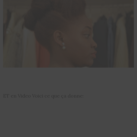
ET en Video Voici ce que ça donne: