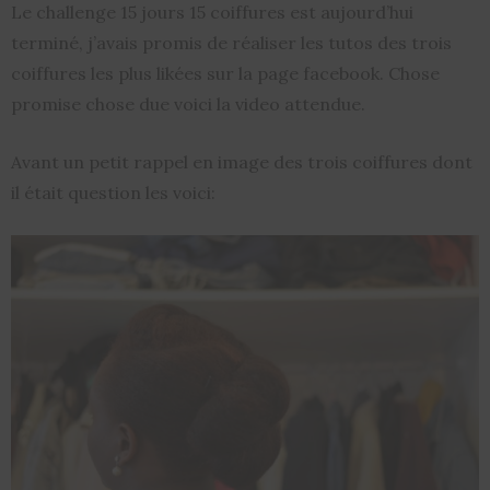
Le challenge 15 jours 15 coiffures est aujourd’hui
terminé, j’avais promis de réaliser les tutos des trois
coiffures les plus likées sur la page facebook. Chose
promise chose due voici la video attendue.
Avant un petit rappel en image des trois coiffures dont
il était question les voici: