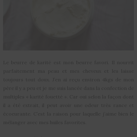
Le beurre de karité est mon beurre favori. Il nourrit
parfaitement ma peau et mes cheveux et les laisse
toujours tout doux. J’en ai reçu environ 4kgs de mon
père il y a peu et je me suis lancée dans la confection de
multiples « karité fouetté ». Car oui selon la façon dont
il a été extrait, il peut avoir une odeur très rance et
écoeurante. C’est la raison pour laquelle j’aime bien le
mélanger avec mes huiles favorites.