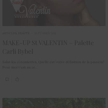
ARTICLES
,
BEAUTÉ
10 FÉVRIER 2016
MAKE-UP St VALENTIN – Palette
Carli Bybel
Salut les cotonnettes, Quelle est votre définition de la passion?
Pour moi c’est un ce…