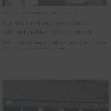
ARTICLES
,
BEAUTÉ
,
SOINS DE VISAGE
6 MARS 2015
Ma routine visage spécial teint
éclatant en hiver | Jeu concours
Hello hello les Cotonettes, je suis de retour aujourd’hui après
plusieurs semaines d’absence avec une…