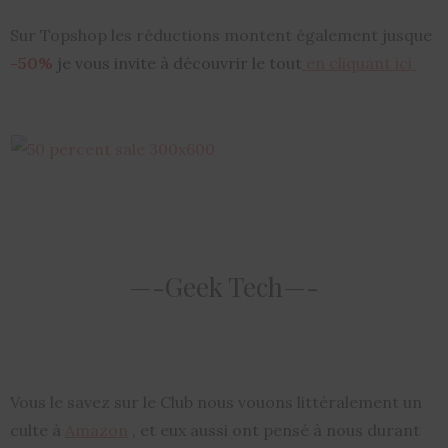
Sur Topshop les réductions montent également jusque
-50%
je vous invite à découvrir le tout
en cliquant ici
—-Geek Tech—-
Vous le savez sur le Club nous vouons littéralement un
culte à
Amazon
, et eux aussi ont pensé à nous durant