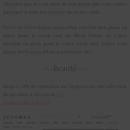
n’hésitez pas si vous avez de bon plans que vous voulez
partager à nous les envoyer qu’on les relaie.
Trêve de bavardages aujourd’hui voici les bon plans en
place pour le week end du Black Friday et Cyber
Monday en gros pour le cyber week end. Faites vous
plaisir les bonnes affaires partiront vite.
—-Beauté—-
Jusqu’à 70% de réduction sur Séphora sur une sélection
de produits à découvrir
ICI
Sephora Black Friday