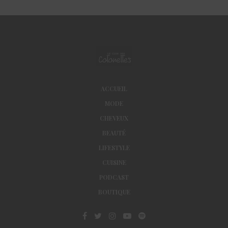
ACCUEIL
MODE
CHEVEUX
BEAUTÉ
LIFESTYLE
CUISINE
PODCAST
BOUTIQUE