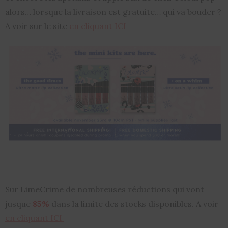
alors… lorsque la livraison est gratuite… qui va bouder ?
A voir sur le site
en cliquant ICI
Sur LimeCrime de nombreuses réductions qui vont
jusque
85%
dans la limite des stocks disponibles. A voir
en cliquant ICI