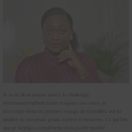
Je ne le dirai jamais assez, le challenge
#MelanineOnfluuk étant toujours en cours, je
m’occupe dans un premier temps de travailler sur la
qualité de ma peau: grain, taches et boutons. Ce qui fait
que je néglige complètement la partie matité.