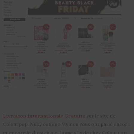
Livraison internationale Gratuite
sur le site de
Colourpop, Nuby comme Mymou vous ont parlé encore
et encore les lipstains et lippie stix de chez Colourpop