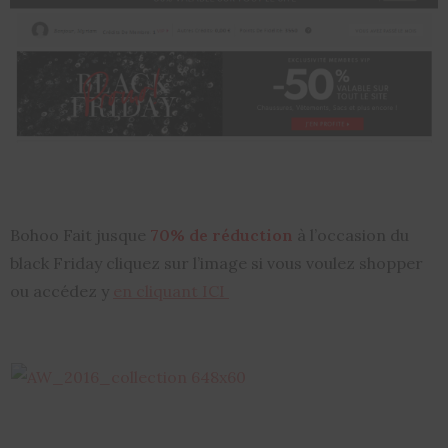
Bohoo Fait jusque
70% de réduction
à l’occasion du
black Friday cliquez sur l’image si vous voulez shopper
ou accédez y
en cliquant ICI