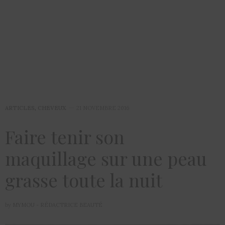
ARTICLES
,
CHEVEUX
21 NOVEMBRE 2016
Faire tenir son
maquillage sur une peau
grasse toute la nuit
by
MYMOU - RÉDACTRICE BEAUTÉ