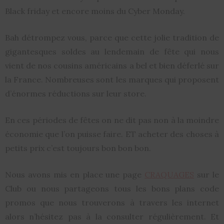
Black friday et encore moins du Cyber Monday.
Bah détrompez vous, parce que cette jolie tradition de
gigantesques soldes au lendemain de fête qui nous
vient de nos cousins américains a bel et bien déferlé sur
la France. Nombreuses sont les marques qui proposent
d’énormes réductions sur leur store.
En ces périodes de fêtes on ne dit pas non à la moindre
économie que l’on puisse faire. ET acheter des choses à
petits prix c’est toujours bon bon bon.
Nous avons mis en place une page
CRAQUAGES
sur le
Club ou nous partageons tous les bons plans code
promos que nous trouverons à travers les internet
alors n’hésitez pas à la consulter régulièrement. Et