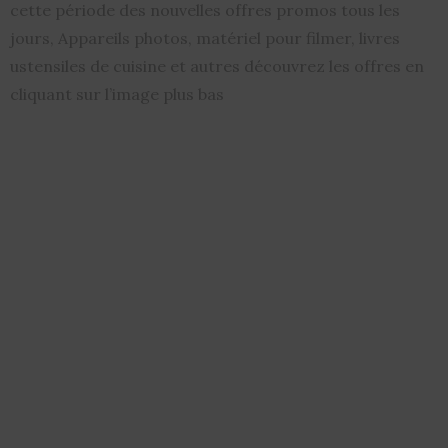
cette période des nouvelles offres promos tous les
jours, Appareils photos, matériel pour filmer, livres
ustensiles de cuisine et autres découvrez les offres en
cliquant sur l’image plus bas