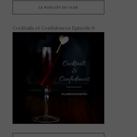
LE PODCAST DU CLUB
Cocktails et Confidences Episode 0