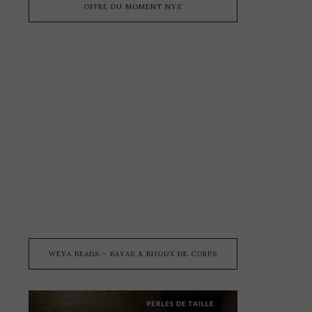
OFFRE DU MOMENT NYX
WEYA BEADS – BAYAS & BIJOUX DE CORPS