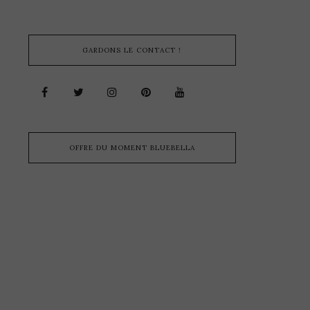
GARDONS LE CONTACT !
OFFRE DU MOMENT BLUEBELLA