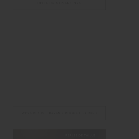
OFFRE DU MOMENT NYX
WEYA BEADS – BAYAS & BIJOUX DE CORPS