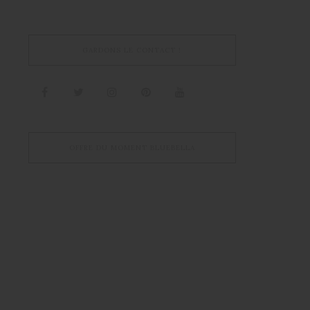
GARDONS LE CONTACT !
OFFRE DU MOMENT BLUEBELLA