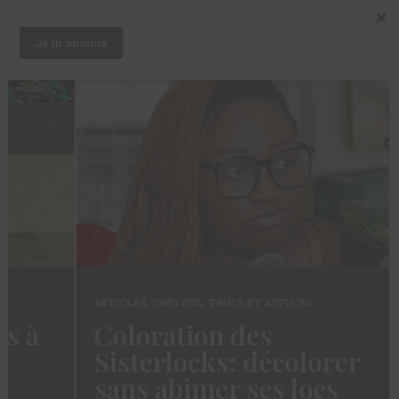
ARTICLES
,
CHEVEUX
,
TRUCS ET ASTUCES
Coloration des
Sisterlocks: décolorer
sans abimer ses locs