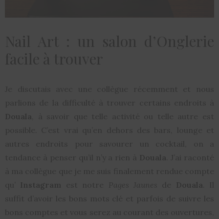
Nail Art : un salon d’Onglerie
facile à trouver
Je discutais avec une collègue récemment et nous
parlions de la difficulté à trouver certains endroits à
Douala
, à savoir que telle activité ou telle autre est
possible. C’est vrai qu’en dehors des bars, lounge et
autres endroits pour savourer un cocktail, on a
tendance à penser qu’il n’y a rien à
Douala
. J’ai raconté
à ma collègue que je me suis finalement rendue compte
qu’
Instagram
est notre
Pages Jaunes
de
Douala
. Il
suffit d’avoir les bons mots clé et parfois de suivre les
bons comptes et vous serez au courant des ouvertures,