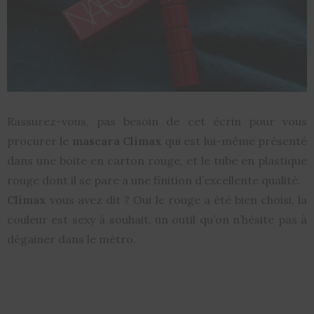
Rassurez-vous, pas besoin de cet écrin pour vous
procurer le
mascara Climax
qui est lui-même présenté
dans une boite en carton rouge, et le tube en plastique
rouge dont il se pare a une finition d’excellente qualité.
Climax
vous avez dit ? Oui le rouge a été bien choisi, la
couleur est sexy à souhait, un outil qu’on n’hésite pas à
dégainer dans le métro.