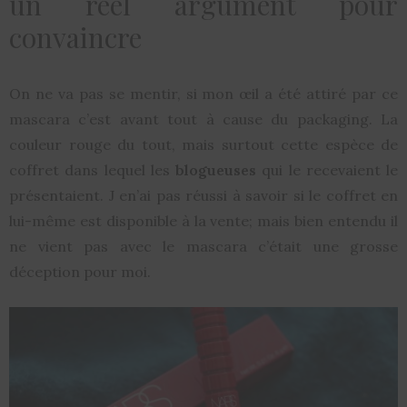
un réel argument pour
convaincre
On ne va pas se mentir, si mon œil a été attiré par ce
mascara c’est avant tout à cause du packaging. La
couleur rouge du tout, mais surtout cette espèce de
coffret dans lequel les
blogueuses
qui le recevaient le
présentaient. J en’ai pas réussi à savoir si le coffret en
lui-même est disponible à la vente; mais bien entendu il
ne vient pas avec le mascara c’était une grosse
déception pour moi.