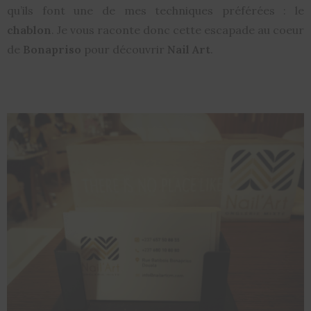
qu’ils font une de mes techniques préférées : le
chablon
. Je vous raconte donc cette escapade au coeur
de
Bonapriso
pour découvrir
Nail Art
.