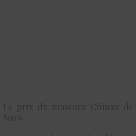
Le prix du mascara Climax de
Nars