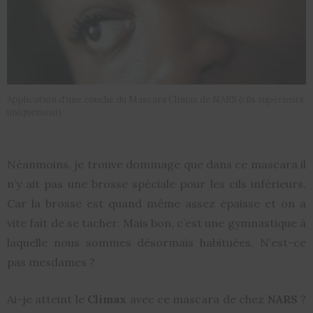
Application d’une couche du Mascara Climax de NARS (cils supérieurs
uniquement)
Néanmoins, je trouve dommage que dans ce mascara il
n’y ait pas une brosse spéciale pour les cils inférieurs.
Car la brosse est quand même assez épaisse et on a
vite fait de se tacher. Mais bon, c’est une gymnastique à
laquelle nous sommes désormais habituées. N’est-ce
pas mesdames ?
Ai-je atteint le
Climax
avec ce mascara de chez
NARS
?