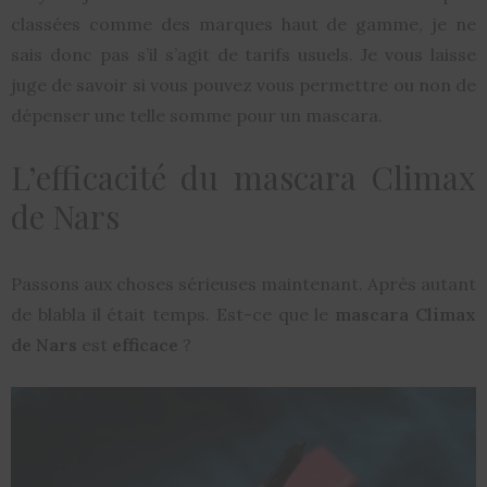
classées comme des marques haut de gamme, je ne
sais donc pas s’il s’agit de tarifs usuels. Je vous laisse
juge de savoir si vous pouvez vous permettre ou non de
dépenser une telle somme pour un mascara.
L’efficacité du mascara Climax
de Nars
Passons aux choses sérieuses maintenant. Après autant
de blabla il était temps. Est-ce que le
mascara Climax
de Nars
est
efficace
?