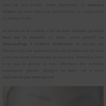
aura un peu séché). Point important, le
mascara
Climax
sur mes yeux n’est pas lourd et ça, croyez-moi
ça change la vie.
Au niveau de la couleur, c’est un
noir intense
qui
tient
bien sur la journée
. Le super point positif? Au
démaquillage
il
s’enlève facilement
. Je prends ma
douche et je n’ai quasiment plus de produit sur les yeux
contrairement à beaucoup de mascara. Attention donc
à ne pas le porter si vous effectuez des activités
aquatiques: piscine, plongée ou autre car il n’est
clairement pas waterproof
.