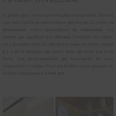
Je pense que c’est ce qui vous plaira en premier. En tout
cas, moi c’est la première chose qui m’a plu. Le cadre, la
décoration
. Cette atmosphère de
relaxation
, ces
teintes qui appellent à la
détente
. L’endroit est calme,
on a presque envie d’y chuchoter mais en même temps
il y a de la musique qui passe mais qui n’est pas trop
forte. Les professionnels qui s’occupent de vous
respectent ce calme. C’est particulièrement plaisant de
se faire chouchouter à
Nail Art
.