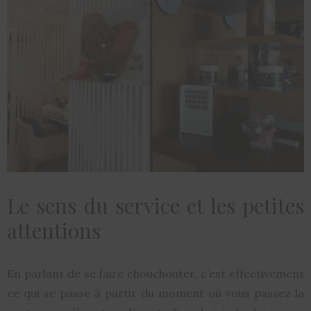
Le sens du service et les petites
attentions
En parlant de se faire chouchouter, c’est effectivement
ce qui se passe à partir du moment où vous passez la