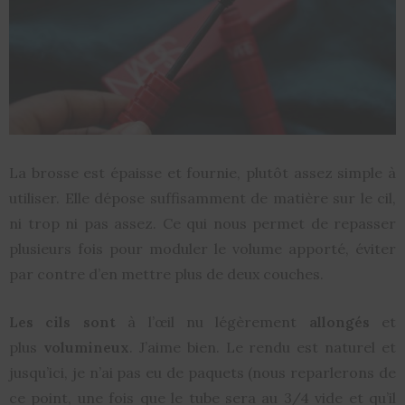
La brosse est épaisse et fournie, plutôt assez simple à
utiliser. Elle dépose suffisamment de matière sur le cil,
ni trop ni pas assez. Ce qui nous permet de repasser
plusieurs fois pour moduler le volume apporté, éviter
par contre d’en mettre plus de deux couches.
Les cils sont
à l’œil nu légèrement
allongés
et
plus
volumineux
. J’aime bien. Le rendu est naturel et
jusqu’ici, je n’ai pas eu de paquets (nous reparlerons de
ce point, une fois que le tube sera au 3/4 vide et qu’il