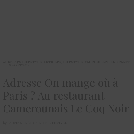
ADRESSES LIFESTYLE
,
ARTICLES
,
LIFESTYLE
,
VADROUILLES EN FRANCE
9 AOÛT 2018
Adresse On mange où à
Paris ? Au restaurant
Camerounais Le Coq Noir
by
LYDVINA - RÉDACTRICE LIFESTYLE