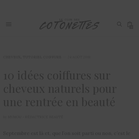
0
CHEVEUX
,
TUTORIEL COIFFURE
24 AOÛT 2018
10 idées coiffures sur
cheveux naturels pour
une rentrée en beauté
by
MYMOU - RÉDACTRICE BEAUTÉ
Septembre est là et, que l’on soit parti ou non, c’est le