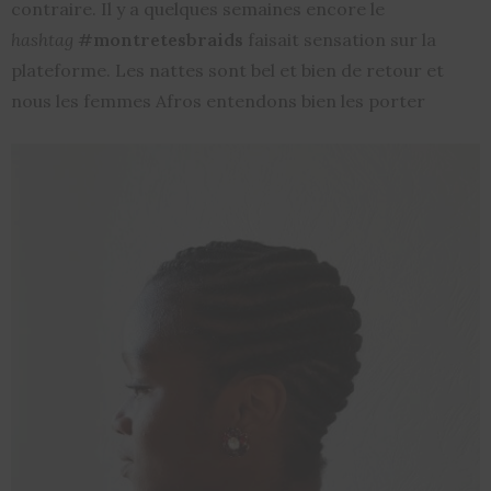
contraire. Il y a quelques semaines encore le
hashtag
#montretesbraids
faisait sensation sur la
plateforme. Les nattes sont bel et bien de retour et
nous les femmes Afros entendons bien les porter