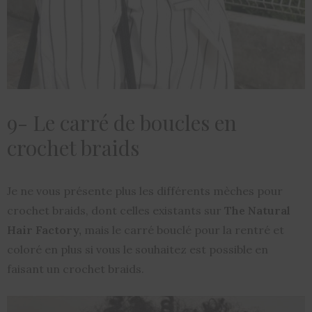
9- Le carré de boucles en
crochet braids
Je ne vous présente plus les différents mèches pour
crochet braids, dont celles existants sur
The Natural
Hair Factory,
mais le carré bouclé pour la rentré et
coloré en plus si vous le souhaitez est possible en
faisant un crochet braids.