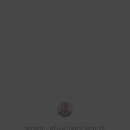
MYMOU - RÉDACTRICE BEAUTÉ