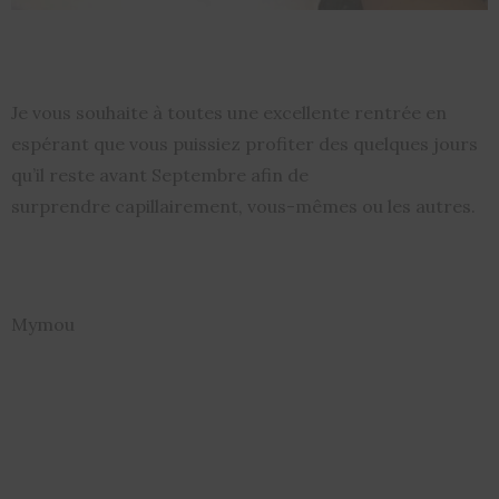
Je vous souhaite à toutes une excellente rentrée en
espérant que vous puissiez profiter des quelques jours
qu’il reste avant Septembre afin de
surprendre capillairement, vous-mêmes ou les autres.
Mymou