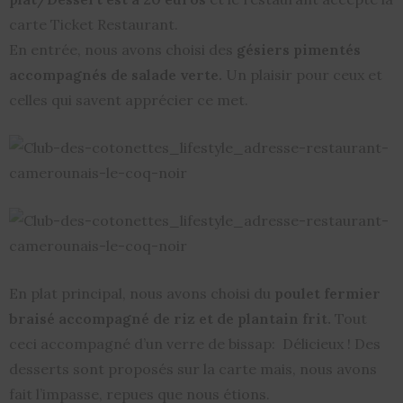
carte Ticket Restaurant.
En entrée, nous avons choisi des
gésiers pimentés
accompagnés de salade verte.
Un plaisir pour ceux et
celles qui savent apprécier ce met.
En plat principal, nous avons choisi du
poulet fermier
braisé accompagné de riz et de plantain frit.
Tout
ceci accompagné d’un verre de bissap: Délicieux ! Des
desserts sont proposés sur la carte mais, nous avons
fait l’impasse, repues que nous étions.