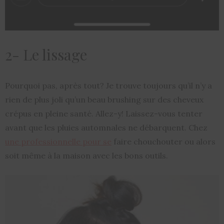
2- Le lissage
Pourquoi pas, après tout? Je trouve toujours qu’il n’y a
rien de plus joli qu’un beau brushing sur des cheveux
crépus en pleine santé. Allez-y! Laissez-vous tenter
avant que les pluies automnales ne débarquent. Chez
une professionnelle pour se
faire chouchouter ou alors
soit même à la maison avec les bons outils.