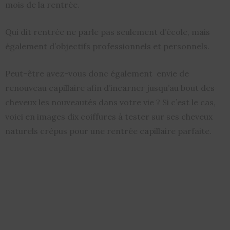
mois de la rentrée.
Qui dit rentrée ne parle pas seulement d’école, mais
également d’objectifs professionnels et personnels.
Peut-être avez-vous donc également envie de
renouveau capillaire afin d’incarner jusqu’au bout des
cheveux les nouveautés dans votre vie ? Si c’est le cas,
voici en images dix coiffures à tester sur ses cheveux
naturels crépus pour une rentrée capillaire parfaite.