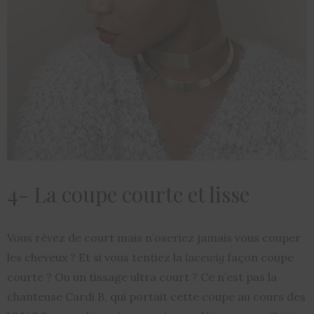
4- La coupe courte et lisse
Vous rêvez de court mais n’oseriez jamais vous couper
les cheveux ? Et si vous tentiez la
lacewig
façon coupe
courte ? Ou un tissage ultra court ? Ce n’est pas la
chanteuse Cardi B, qui portait cette coupe au cours des