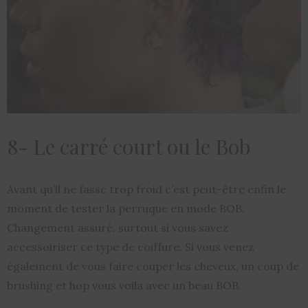
8- Le carré court ou le Bob
Avant qu’il ne fasse trop froid c’est peut-être enfin le
moment de tester la perruque en mode BOB.
Changement assuré, surtout si vous savez
accessoiriser ce type de coiffure. Si vous venez
également de vous faire couper les cheveux, un coup de
brushing et hop vous voila avec un beau BOB.