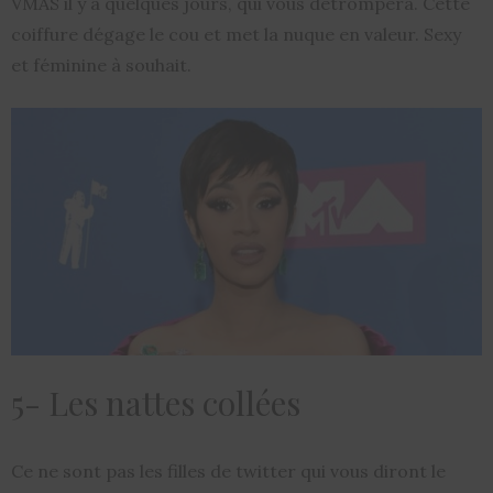
VMAS il y a quelques jours, qui vous détrompera. Cette
coiffure dégage le cou et met la nuque en valeur. Sexy
et féminine à souhait.
5- Les nattes collées
Ce ne sont pas les filles de twitter qui vous diront le