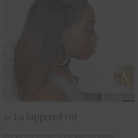
3- La tappered cut
Bien que très en vogue depuis plusieurs années