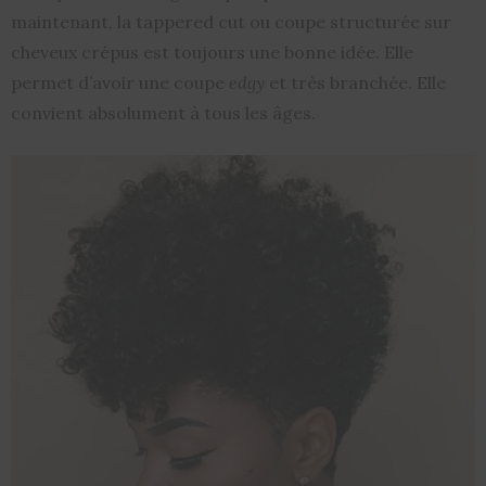
maintenant, la tappered cut ou coupe structurée sur
cheveux crépus est toujours une bonne idée. Elle
permet d’avoir une coupe
edgy
et très branchée. Elle
convient absolument à tous les âges.