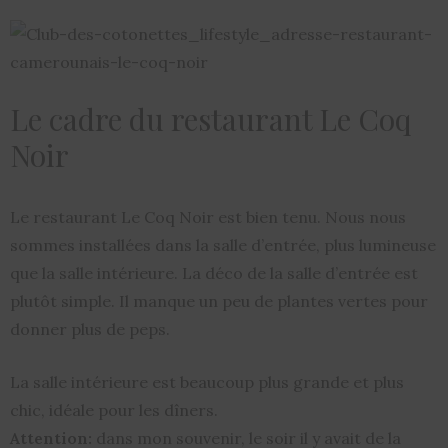
Le cadre du restaurant Le Coq
Noir
Le restaurant Le Coq Noir est bien tenu. Nous nous
sommes installées dans la salle d’entrée, plus lumineuse
que la salle intérieure. La déco de la salle d’entrée est
plutôt simple. Il manque un peu de plantes vertes pour
donner plus de peps.
La salle intérieure est beaucoup plus grande et plus
chic, idéale pour les dîners.
Attention:
dans mon souvenir, le soir il y avait de la