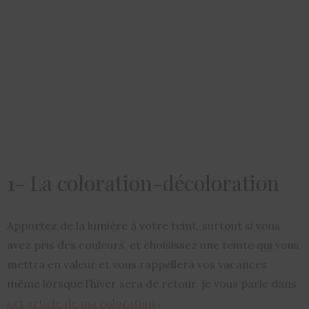
1- La coloration-décoloration
Apportez de la lumière à votre teint, surtout si vous
avez pris des couleurs, et choisissez une teinte qui vous
mettra en valeur et vous rappellera vos vacances
même lorsque l’hiver sera de retour. je vous parle dans
cet article de ma coloration
.