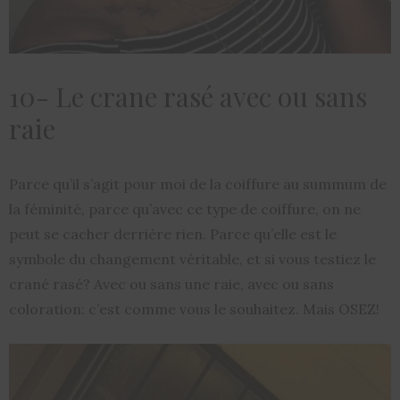
10- Le crane rasé avec ou sans
raie
Parce qu’il s’agit pour moi de la coiffure au summum de
la féminité, parce qu’avec ce type de coiffure, on ne
peut se cacher derrière rien. Parce qu’elle est le
symbole du changement véritable, et si vous testiez le
crané rasé? Avec ou sans une raie, avec ou sans
coloration: c’est comme vous le souhaitez. Mais OSEZ!