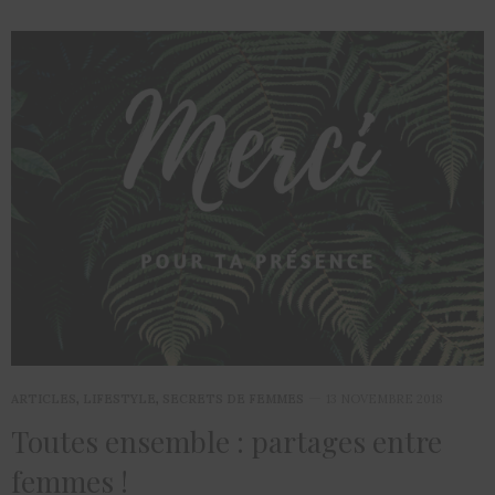
ARTICLES
,
LIFESTYLE
,
SECRETS DE FEMMES
13 NOVEMBRE 2018
Toutes ensemble : partages entre
femmes !