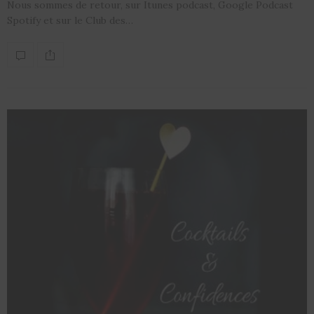
Nous sommes de retour, sur Itunes podcast, Google Podcast
Spotify et sur le Club des…