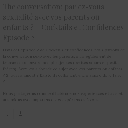
The conversation: parlez-vous
sexualité avec vos parents ou
enfants ? – Cocktails et Confidences
Episode 2
Dans cet épisode 2 de Cocktails et confidences, nous parlons de
la conversation sexo avec les parents, mais également de
transmission envers nos plus jeunes (petites sœurs et petits
frères). Avez vous abordé ce sujet avec vos parents ou enfants
? Si oui comment ? Existe il réellement une manière de le faire
?
Nous partageons comme d’habitude nos expériences et avis et
attendons avec impatience vos expériences à vous.