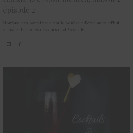
épisode 2
Nombreuses parmi nous ont le bonheur d’être aujourd’hui
mamans. Passé les discours clichés sur le…