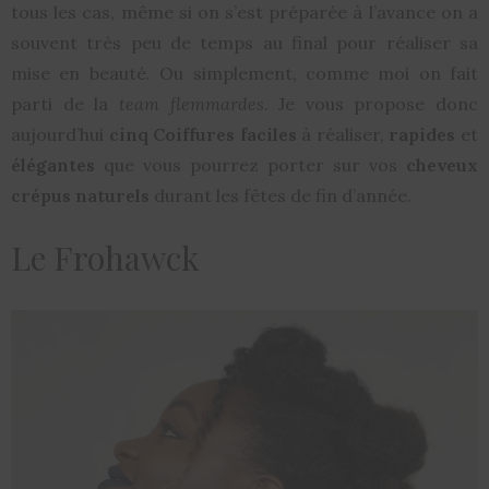
tous les cas, même si on s’est préparée à l’avance on a
souvent très peu de temps au final pour réaliser sa
mise en beauté. Ou simplement, comme moi on fait
parti de la
team flemmardes
. Je vous propose donc
aujourd’hui
cinq Coiffures faciles
à réaliser,
rapides
et
élégantes
que vous pourrez porter sur vos
cheveux
crépus naturels
durant les fêtes de fin d’année.
Le Frohawck