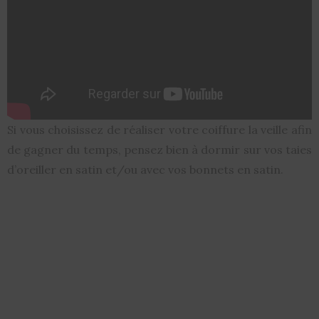
Si vous choisissez de réaliser votre coiffure la veille afin
de gagner du temps, pensez bien à dormir sur vos taies
d’oreiller en satin et/ou avec vos bonnets en satin.