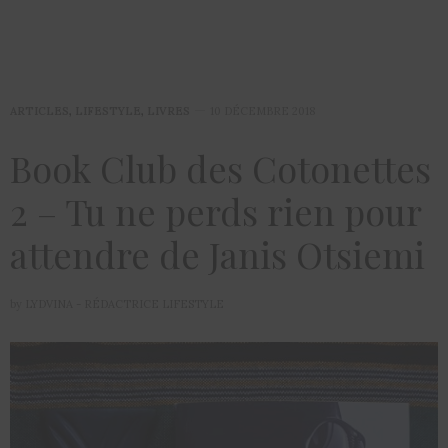
ARTICLES
,
LIFESTYLE
,
LIVRES
10 DÉCEMBRE 2018
Book Club des Cotonettes
2 – Tu ne perds rien pour
attendre de Janis Otsiemi
by
LYDVINA - RÉDACTRICE LIFESTYLE