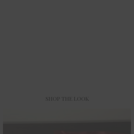
SHOP THE LOOK