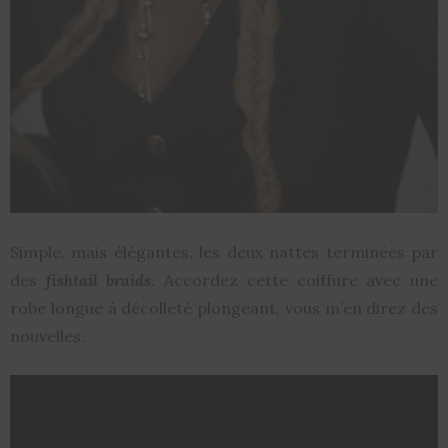
Simple, mais élégantes, les deux nattes terminées par
des
fishtail braids
. Accordez cette coiffure avec une
robe longue à décolleté plongeant, vous m’en direz des
nouvelles.