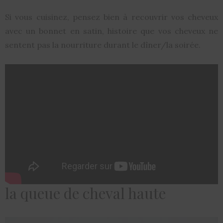
Si vous cuisinez, pensez bien à recouvrir vos cheveux
avec un bonnet en satin, histoire que vos cheveux ne
sentent pas la nourriture durant le dîner/la soirée.
la queue de cheval haute