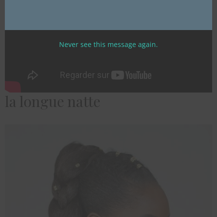
Never see this message again.
la longue natte