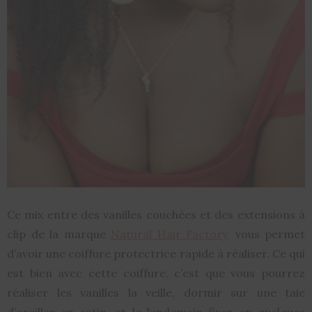
Ce mix entre des vanilles couchées et des extensions à
clip de la marque
Natural Hair Factory,
vous permet
d’avoir une coiffure protectrice rapide à réaliser. Ce qui
est bien avec cette coiffure, c’est que vous pourrez
réaliser les vanilles la veille, dormir sur une taie
d’oreiller en satin, et le lendemain fixer en quelques