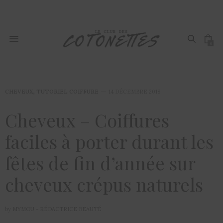
0
CHEVEUX
,
TUTORIEL COIFFURE
14 DÉCEMBRE 2018
Cheveux – Coiffures
faciles à porter durant les
fêtes de fin d’année sur
cheveux crépus naturels
by
MYMOU - RÉDACTRICE BEAUTÉ