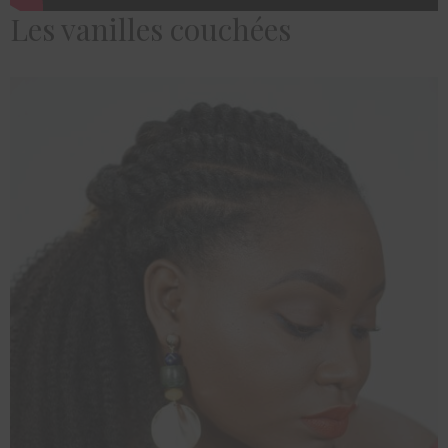
Les vanilles couchées