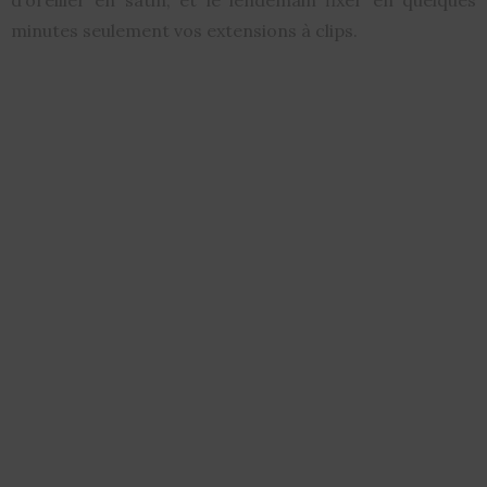
minutes seulement vos extensions à clips.